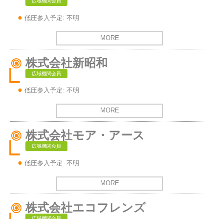
広域機関会員
低圧参入予定: 不明
MORE
株式会社新昭和
広域機関会員
低圧参入予定: 不明
MORE
株式会社モア・アース
広域機関会員
低圧参入予定: 不明
MORE
株式会社エコフレンズ
広域機関会員