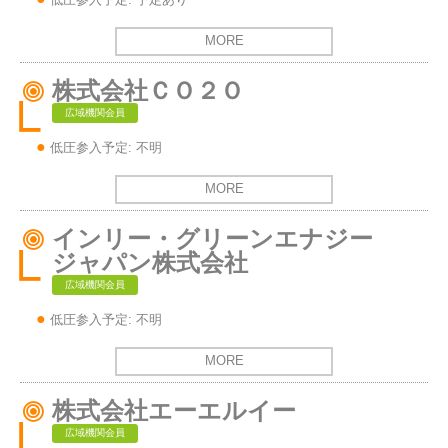
MORE
株式会社ＣＯ２Ｏ
広域機関会員
低圧参入予定: 不明
MORE
インリー・グリーンエナジー
ジャパン株式会社
広域機関会員
低圧参入予定: 不明
MORE
株式会社エーエルイー
広域機関会員