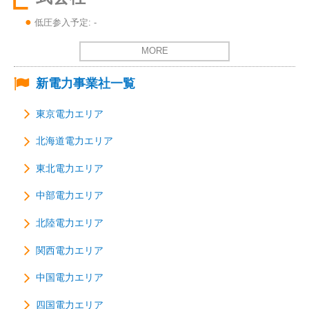
低圧参入予定: -
MORE
新電力事業社一覧
東京電力エリア
北海道電力エリア
東北電力エリア
中部電力エリア
北陸電力エリア
関西電力エリア
中国電力エリア
四国電力エリア