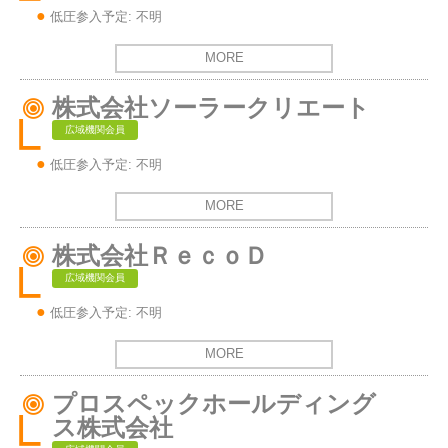
低圧参入予定: 不明
MORE
株式会社ソーラークリエート
広域機関会員
低圧参入予定: 不明
MORE
株式会社ＲｅｃｏＤ
広域機関会員
低圧参入予定: 不明
MORE
プロスペックホールディング
ス株式会社