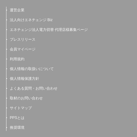
運営企業
法人向けエネチェンジ Biz
エネチェンジ法人電力切替 代理店様募集ページ
プレスリリース
会員マイページ
利用規約
個人情報の取扱いについて
個人情報保護方針
よくある質問・お問い合わせ
取材のお問い合わせ
サイトマップ
PPSとは
推奨環境