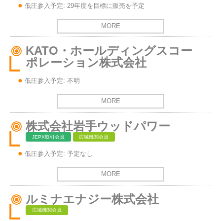
低圧参入予定: 29年度を目標に販売を予定
MORE
KATO・ホールディングスコー
ポレーション株式会社
低圧参入予定: 不明
MORE
株式会社岩手ウッドパワー
JEPX取引会員
広域機関会員
低圧参入予定: 予定なし
MORE
ルミナエナジー株式会社
広域機関会員