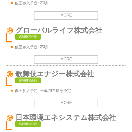
低圧参入予定: 不明
MORE
グローバルライフ株式会社
広域機関会員
低圧参入予定: 不明
MORE
歌舞伎エナジー株式会社
広域機関会員
低圧参入予定: 平成29年度を予定
MORE
日本環境エネシステム株式会社
広域機関会員