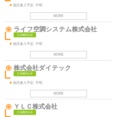
低圧参入予定: 不明
MORE
ライフ空調システム株式会社
広域機関会員
低圧参入予定: 不明
MORE
株式会社ダイテック
広域機関会員
低圧参入予定: 不明
MORE
ＹＬＣ株式会社
広域機関会員