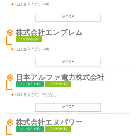
低圧参入予定: 不明
MORE
株式会社エンブレム
広域機関会員
低圧参入予定: 不明
MORE
日本アルファ電力株式会社
JEPX取引会員
広域機関会員
低圧参入予定: 予定なし
MORE
株式会社エヌパワー
JEPX取引会員
広域機関会員