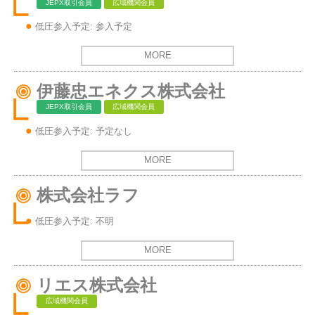
JEPX取引会員
広域機関会員
低圧参入予定: 参入予定
MORE
伊藤忠エネクス株式会社
JEPX取引会員
広域機関会員
低圧参入予定: 予定なし
MORE
株式会社ラフ
低圧参入予定: 不明
MORE
リエス株式会社
広域機関会員