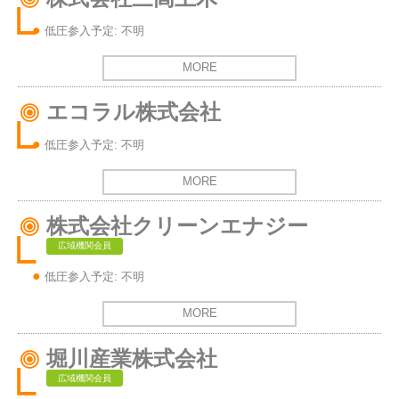
低圧参入予定: 不明
MORE
エコラル株式会社
低圧参入予定: 不明
MORE
株式会社クリーンエナジー
広域機関会員
低圧参入予定: 不明
MORE
堀川産業株式会社
広域機関会員