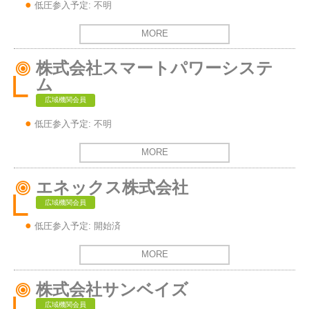
低圧参入予定: 不明
MORE
株式会社スマートパワーシステ
ム
広域機関会員
低圧参入予定: 不明
MORE
エネックス株式会社
広域機関会員
低圧参入予定: 開始済
MORE
株式会社サンベイズ
広域機関会員