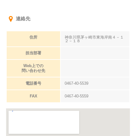
連絡先
住所
神奈川県茅ヶ崎市東海岸南４－１
２－１８
担当部署
Web上での
問い合わせ先
電話番号
0467-40-5539
FAX
0467-40-5559