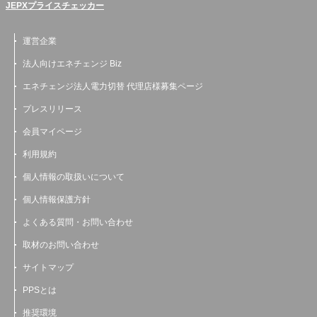
JEPXプライスチェッカー
運営企業
法人向けエネチェンジ Biz
エネチェンジ法人電力切替 代理店様募集ページ
プレスリリース
会員マイページ
利用規約
個人情報の取扱いについて
個人情報保護方針
よくある質問・お問い合わせ
取材のお問い合わせ
サイトマップ
PPSとは
推奨環境