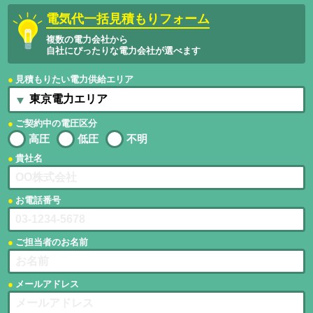
電気代一括見積もりフォーム
複数の電力会社から
自社にぴったりな電力会社が選べます
見積もりたい電力供給エリア
ご契約中の電圧区分
高圧
低圧
不明
貴社名
お電話番号
ご担当者のお名前
メールアドレス