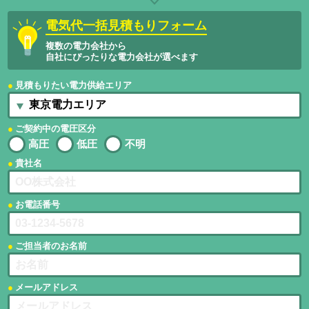
電気代一括見積もりフォーム
複数の電力会社から
自社にぴったりな電力会社が選べます
見積もりたい電力供給エリア
ご契約中の電圧区分
高圧
低圧
不明
貴社名
お電話番号
ご担当者のお名前
メールアドレス