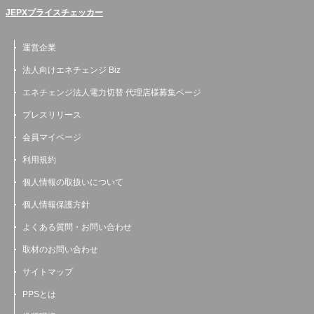
JEPXプライスチェッカー
運営企業
法人向けエネチェンジ Biz
エネチェンジ法人電力切替 代理店様募集ページ
プレスリリース
会員マイページ
利用規約
個人情報の取扱いについて
個人情報保護方針
よくある質問・お問い合わせ
取材のお問い合わせ
サイトマップ
PPSとは