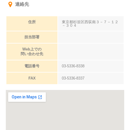
連絡先
住所
東京都杉並区西荻南３－７－１２
－３０４
担当部署
Web上での
問い合わせ先
電話番号
03-5336-8338
FAX
03-5336-8337