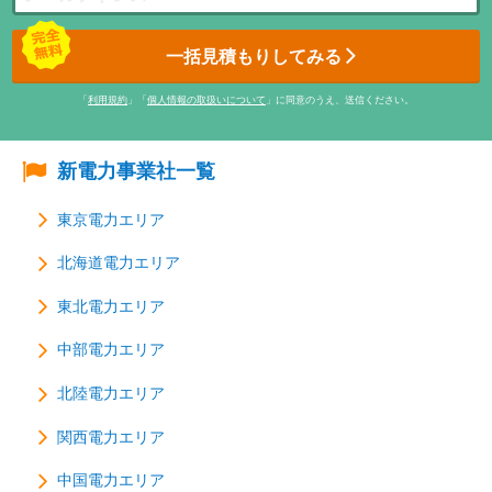
一括見積もりしてみる
「
利用規約
」「
個人情報の取扱いについて
」に同意のうえ、送信ください。
新電力事業社一覧
東京電力エリア
北海道電力エリア
東北電力エリア
中部電力エリア
北陸電力エリア
関西電力エリア
中国電力エリア