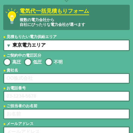
電気代一括見積もりフォーム
複数の電力会社から
自社にぴったりな電力会社が選べます
見積もりたい電力供給エリア
ご契約中の電圧区分
高圧
低圧
不明
貴社名
お電話番号
ご担当者のお名前
メールアドレス