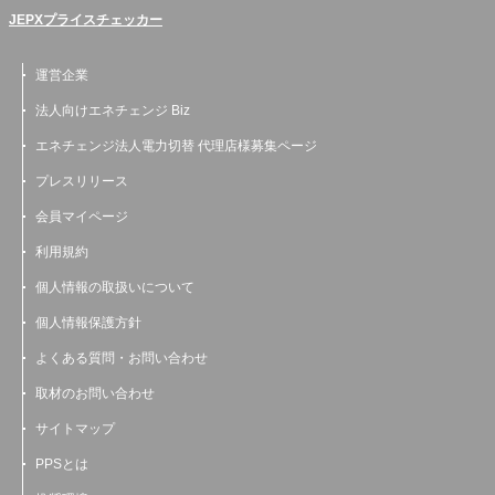
JEPXプライスチェッカー
運営企業
法人向けエネチェンジ Biz
エネチェンジ法人電力切替 代理店様募集ページ
プレスリリース
会員マイページ
利用規約
個人情報の取扱いについて
個人情報保護方針
よくある質問・お問い合わせ
取材のお問い合わせ
サイトマップ
PPSとは