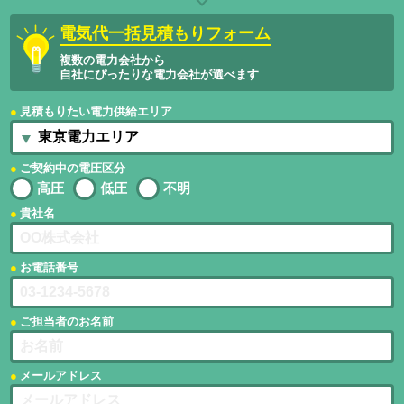
電気代一括見積もりフォーム
複数の電力会社から
自社にぴったりな電力会社が選べます
見積もりたい電力供給エリア
ご契約中の電圧区分
高圧
低圧
不明
貴社名
お電話番号
ご担当者のお名前
メールアドレス