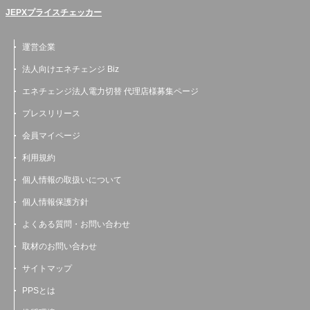
JEPXプライスチェッカー
運営企業
法人向けエネチェンジ Biz
エネチェンジ法人電力切替 代理店様募集ページ
プレスリリース
会員マイページ
利用規約
個人情報の取扱いについて
個人情報保護方針
よくある質問・お問い合わせ
取材のお問い合わせ
サイトマップ
PPSとは