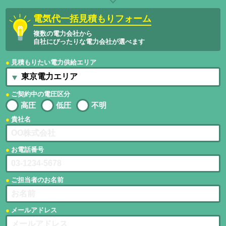
電気代一括見積もりフォーム
複数の電力会社から
自社にぴったりな電力会社が選べます
見積もりたい電力供給エリア
ご契約中の電圧区分
高圧
低圧
不明
貴社名
お電話番号
ご担当者のお名前
メールアドレス