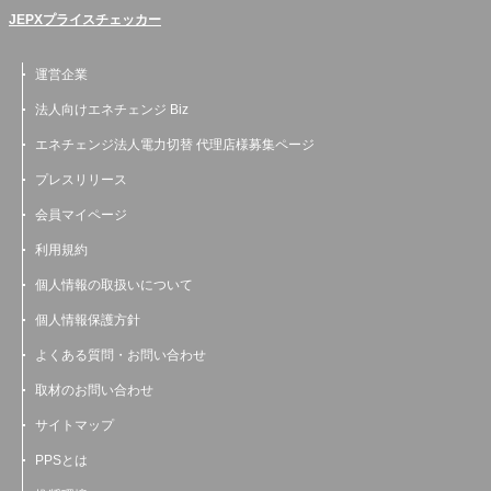
JEPXプライスチェッカー
運営企業
法人向けエネチェンジ Biz
エネチェンジ法人電力切替 代理店様募集ページ
プレスリリース
会員マイページ
利用規約
個人情報の取扱いについて
個人情報保護方針
よくある質問・お問い合わせ
取材のお問い合わせ
サイトマップ
PPSとは