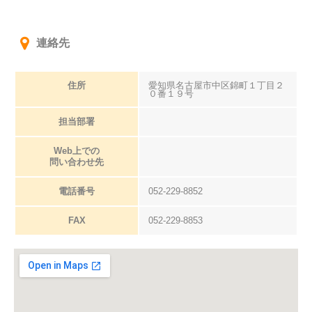
連絡先
住所
愛知県名古屋市中区錦町１丁目２
０番１９号
担当部署
Web上での
問い合わせ先
電話番号
052-229-8852
FAX
052-229-8853