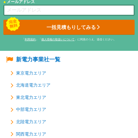
メールアドレス
一括見積もりしてみる
「
利用規約
」「
個人情報の取扱いについて
」に同意のうえ、送信ください。
新電力事業社一覧
東京電力エリア
北海道電力エリア
東北電力エリア
中部電力エリア
北陸電力エリア
関西電力エリア