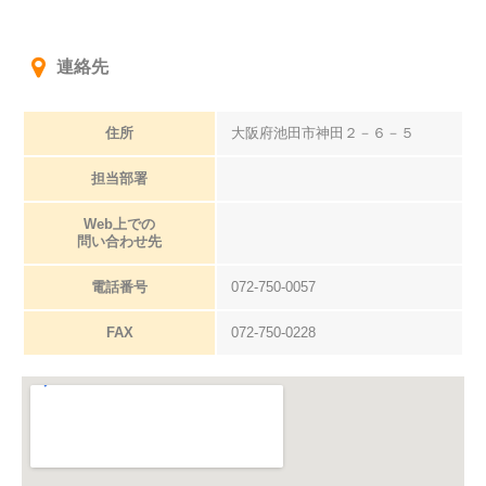
連絡先
住所
大阪府池田市神田２－６－５
担当部署
Web上での
問い合わせ先
電話番号
072-750-0057
FAX
072-750-0228