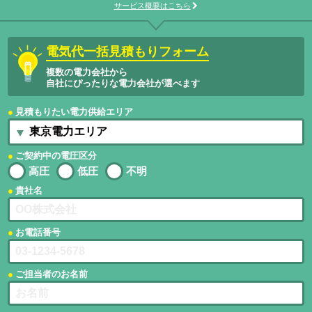
サービス概要はこちら
電気代一括見積もりフォーム
複数の電力会社から
自社にぴったりな電力会社が選べます
見積もりたい電力供給エリア
ご契約中の電圧区分
高圧
低圧
不明
貴社名
お電話番号
ご担当者のお名前