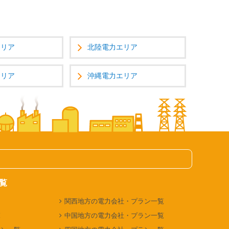
エリア
北陸電力エリア
エリア
沖縄電力エリア
覧
関西地方の電力会社・プラン一覧
覧
中国地方の電力会社・プラン一覧