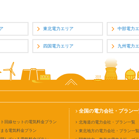
ア
東北電力エリア
中部電力
四国電力エリア
九州電力
ページ上部へ
全国の電力会社・プラン一
ット回線セットの電気料金プラン
北海道の電力会社・プラン一覧
貯まる電気料金プラン
東北地方の電力会社・プラン一