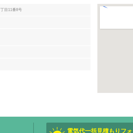
丁目11番8号
電気代一括見積もりフォ