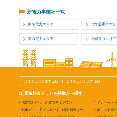
新電力事業社一覧
東京電力エリア
北海道電力エリ
関西電力エリア
中国電力エリア
エネチェンジ電力比較
エネチェンジガス比較
電気料金プランを特徴から探す
携帯電話セットの電気料金プラン
インターネ
都市ガス・LPガスセットの電気料金プラン
ポイントが