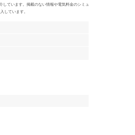
介しています。掲載のない情報や電気料金のシミュ
加入しています。