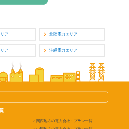
エリア
北陸電力エリア
エリア
沖縄電力エリア
覧
関西地方の電力会社・プラン一覧
覧
中国地方の電力会社・プラン一覧