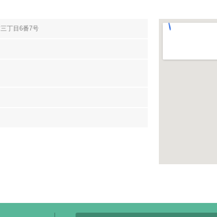
三丁目6番7号