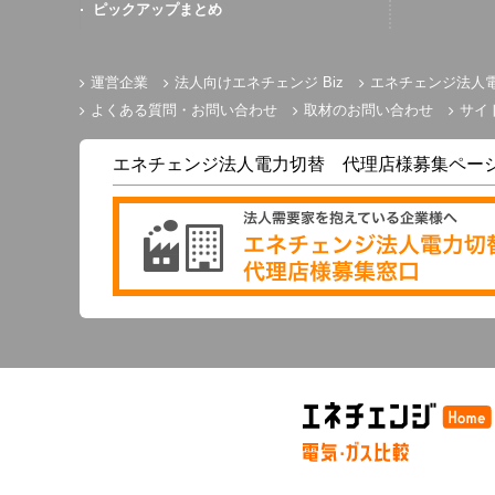
ピックアップまとめ
運営企業
法人向けエネチェンジ Biz
エネチェンジ法人
よくある質問・お問い合わせ
取材のお問い合わせ
サイ
エネチェンジ法人電力切替 代理店様募集ペー