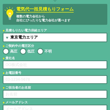
電気代一括見積もりフォーム
複数の電力会社から
自社にぴったりな電力会社が選べます
見積もりたい電力供給エリア
ご契約中の電圧区分
高圧
低圧
不明
貴社名
お電話番号
ご担当者のお名前
メールアドレス