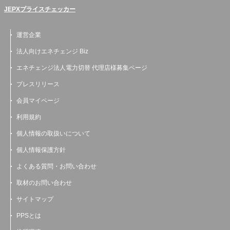
JEPXプライスチェッカー
運営企業
法人向けエネチェンジ Biz
エネチェンジ法人電力切替 代理店様募集ページ
プレスリリース
会員マイページ
利用規約
個人情報の取扱いについて
個人情報保護方針
よくある質問・お問い合わせ
取材のお問い合わせ
サイトマップ
PPSとは