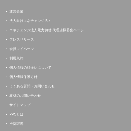
運営企業
法人向けエネチェンジ Biz
エネチェンジ法人電力切替 代理店様募集ページ
プレスリリース
会員マイページ
利用規約
個人情報の取扱いについて
個人情報保護方針
よくある質問・お問い合わせ
取材のお問い合わせ
サイトマップ
PPSとは
推奨環境