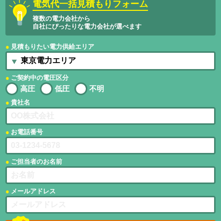
電気代一括見積もりフォーム
複数の電力会社から
自社にぴったりな電力会社が選べます
見積もりたい電力供給エリア
ご契約中の電圧区分
高圧
低圧
不明
貴社名
お電話番号
ご担当者のお名前
メールアドレス