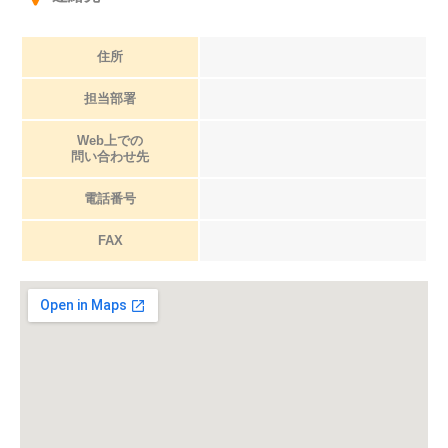
住所
担当部署
Web上での
問い合わせ先
電話番号
FAX