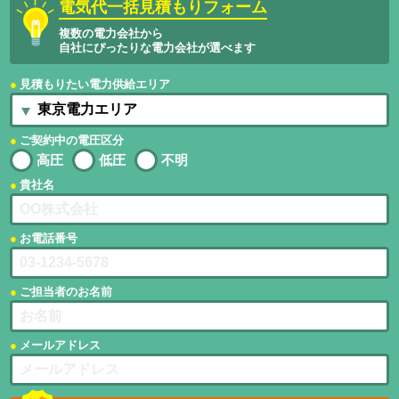
電気代一括見積もりフォーム
複数の電力会社から
自社にぴったりな電力会社が選べます
見積もりたい電力供給エリア
ご契約中の電圧区分
高圧
低圧
不明
貴社名
お電話番号
ご担当者のお名前
メールアドレス