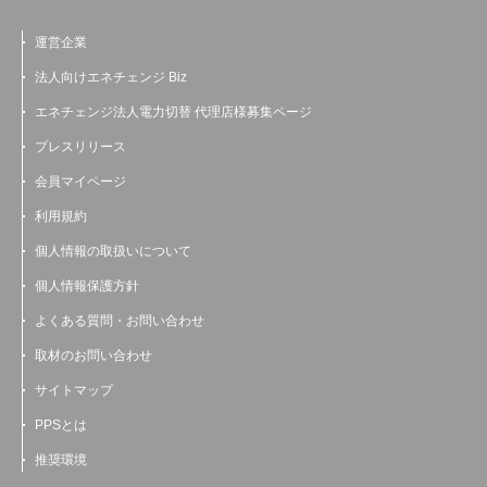
運営企業
法人向けエネチェンジ Biz
エネチェンジ法人電力切替 代理店様募集ページ
プレスリリース
会員マイページ
利用規約
個人情報の取扱いについて
個人情報保護方針
よくある質問・お問い合わせ
取材のお問い合わせ
サイトマップ
PPSとは
推奨環境