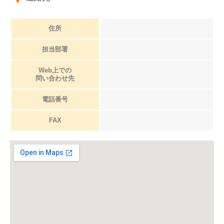
住所
担当部署
Web上での
問い合わせ先
電話番号
FAX