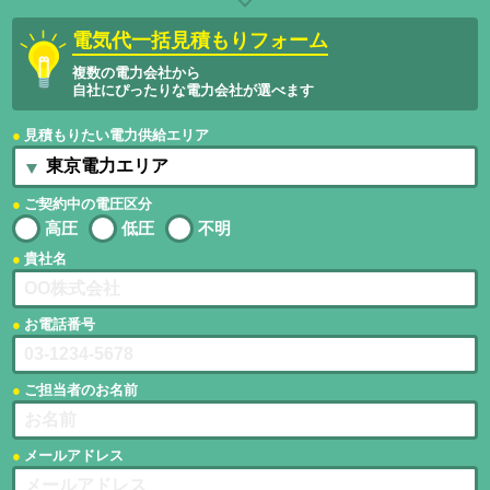
電気代一括見積もりフォーム
複数の電力会社から
自社にぴったりな電力会社が選べます
見積もりたい電力供給エリア
ご契約中の電圧区分
高圧
低圧
不明
貴社名
お電話番号
ご担当者のお名前
メールアドレス