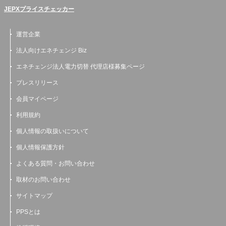
JEPXプライスチェッカー
運営企業
法人向けエネチェンジ Biz
エネチェンジ法人電力切替 代理店様募集ページ
プレスリリース
会員マイページ
利用規約
個人情報の取扱いについて
個人情報保護方針
よくある質問・お問い合わせ
取材のお問い合わせ
サイトマップ
PPSとは