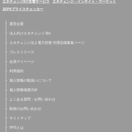
エネチェンジEV充電サービス
エネチェンジ・インサイト・マーケット
JEPXプライスチェッカー
運営企業
法人向けエネチェンジ Biz
エネチェンジ法人電力切替 代理店様募集ページ
プレスリリース
会員マイページ
利用規約
個人情報の取扱いについて
個人情報保護方針
よくある質問・お問い合わせ
取材のお問い合わせ
サイトマップ
PPSとは