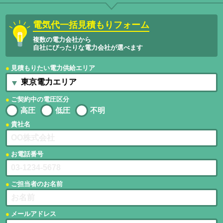
電気代一括見積もりフォーム
複数の電力会社から
自社にぴったりな電力会社が選べます
見積もりたい電力供給エリア
ご契約中の電圧区分
高圧
低圧
不明
貴社名
お電話番号
ご担当者のお名前
メールアドレス