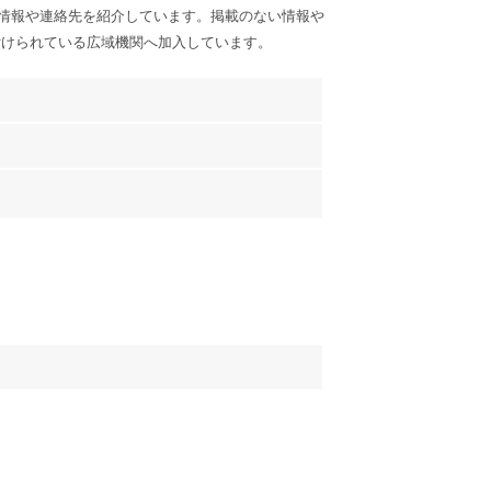
情報や連絡先を紹介しています。掲載のない情報や
付けられている広域機関へ加入しています。