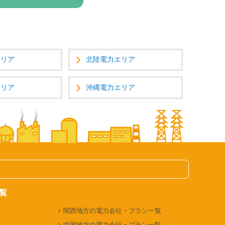
エリア
北陸電力エリア
エリア
沖縄電力エリア
覧
関西地方の電力会社・プラン一覧
覧
中国地方の電力会社・プラン一覧