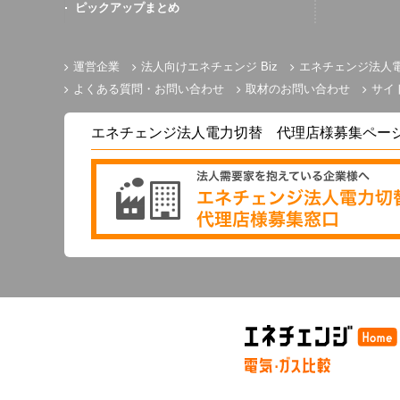
ピックアップまとめ
運営企業
法人向けエネチェンジ Biz
エネチェンジ法人
よくある質問・お問い合わせ
取材のお問い合わせ
サイ
エネチェンジ法人電力切替 代理店様募集ペー