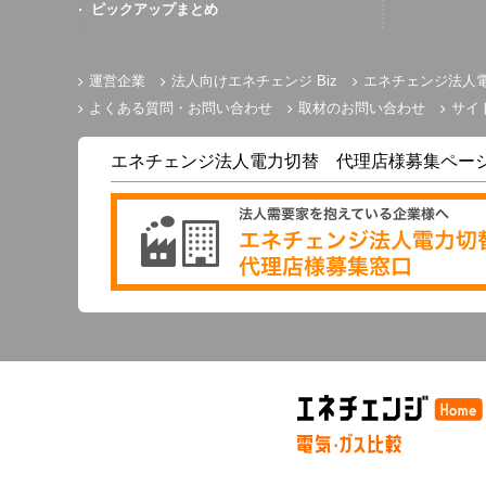
ピックアップまとめ
運営企業
法人向けエネチェンジ Biz
エネチェンジ法人
よくある質問・お問い合わせ
取材のお問い合わせ
サイ
エネチェンジ法人電力切替 代理店様募集ペー