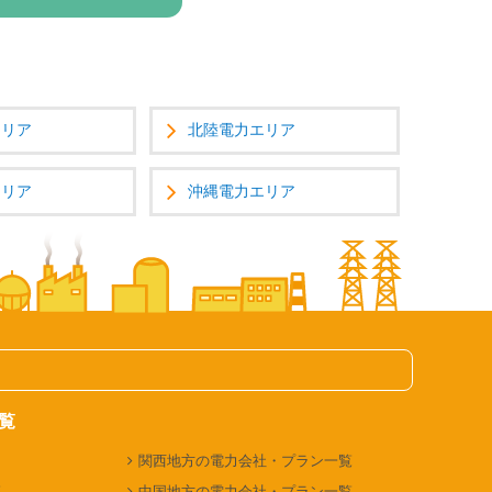
エリア
北陸電力エリア
エリア
沖縄電力エリア
覧
関西地方の電力会社・プラン一覧
覧
中国地方の電力会社・プラン一覧