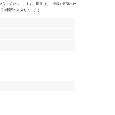
絡先を紹介しています。掲載のない情報や電気料金
る広域機関へ加入しています。