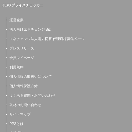
JEPXプライスチェッカー
運営企業
法人向けエネチェンジ Biz
エネチェンジ法人電力切替 代理店様募集ページ
プレスリリース
会員マイページ
利用規約
個人情報の取扱いについて
個人情報保護方針
よくある質問・お問い合わせ
取材のお問い合わせ
サイトマップ
PPSとは