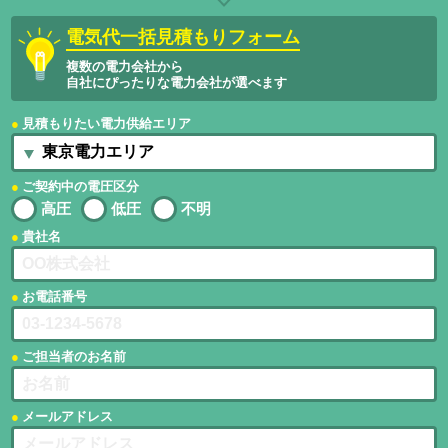
電気代一括見積もりフォーム
複数の電力会社から
自社にぴったりな電力会社が選べます
見積もりたい電力供給エリア
ご契約中の電圧区分
高圧
低圧
不明
貴社名
お電話番号
ご担当者のお名前
メールアドレス