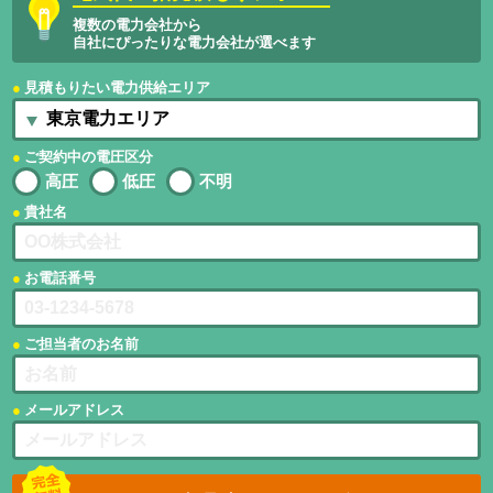
複数の電力会社から
自社にぴったりな電力会社が選べます
見積もりたい電力供給エリア
ご契約中の電圧区分
高圧
低圧
不明
貴社名
お電話番号
ご担当者のお名前
メールアドレス