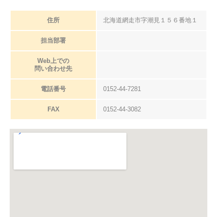
住所
北海道網走市字潮見１５６番地１
担当部署
Web上での
問い合わせ先
電話番号
0152-44-7281
FAX
0152-44-3082