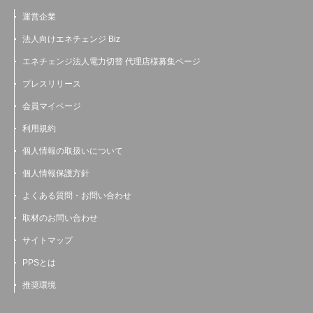
運営企業
法人向けエネチェンジ Biz
エネチェンジ法人電力切替 代理店様募集ページ
プレスリリース
会員マイページ
利用規約
個人情報の取扱いについて
個人情報保護方針
よくある質問・お問い合わせ
取材のお問い合わせ
サイトマップ
PPSとは
推奨環境