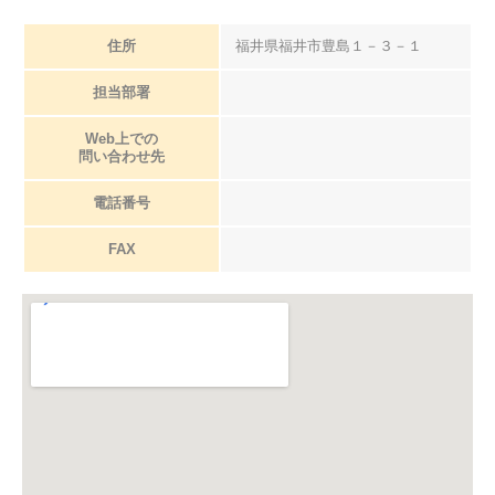
住所
福井県福井市豊島１－３－１
担当部署
Web上での
問い合わせ先
電話番号
FAX