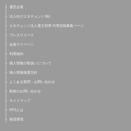
運営企業
法人向けエネチェンジ Biz
エネチェンジ法人電力切替 代理店様募集ページ
プレスリリース
会員マイページ
利用規約
個人情報の取扱いについて
個人情報保護方針
よくある質問・お問い合わせ
取材のお問い合わせ
サイトマップ
PPSとは
推奨環境