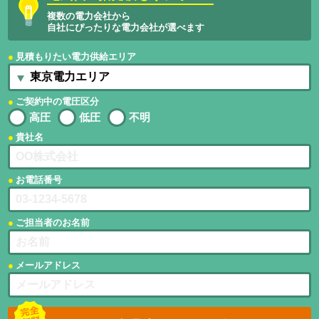
複数の電力会社から
自社にぴったりな電力会社が選べます
見積もりたい電力供給エリア
ご契約中の電圧区分
高圧
低圧
不明
貴社名
お電話番号
ご担当者のお名前
メールアドレス