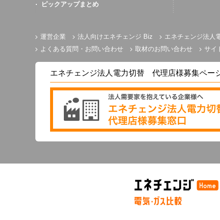
ピックアップまとめ
運営企業
法人向けエネチェンジ Biz
エネチェンジ法人
よくある質問・お問い合わせ
取材のお問い合わせ
サイ
エネチェンジ法人電力切替 代理店様募集ペー