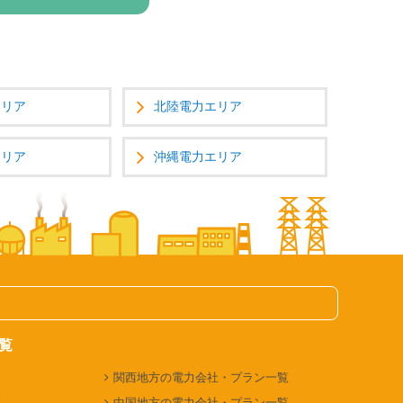
エリア
北陸電力エリア
エリア
沖縄電力エリア
覧
関西地方の電力会社・プラン一覧
覧
中国地方の電力会社・プラン一覧