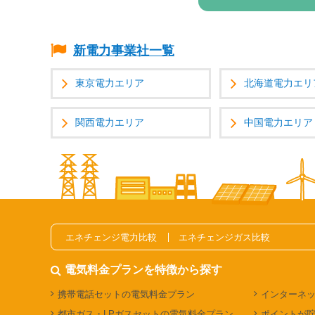
新電力事業社一覧
東京電力エリア
北海道電力エリ
関西電力エリア
中国電力エリア
エネチェンジ電力比較
エネチェンジガス比較
電気料金プランを特徴から探す
携帯電話セットの電気料金プラン
インターネ
都市ガス・LPガスセットの電気料金プラン
ポイントが