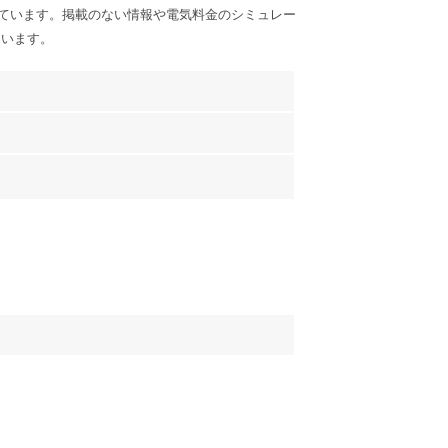
ています。掲載のない情報や電気料金のシミュレー
ています。