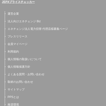
JEPXプライスチェッカー
運営企業
法人向けエネチェンジ Biz
エネチェンジ法人電力切替 代理店様募集ページ
プレスリリース
会員マイページ
利用規約
個人情報の取扱いについて
個人情報保護方針
よくある質問・お問い合わせ
取材のお問い合わせ
サイトマップ
PPSとは
推奨環境