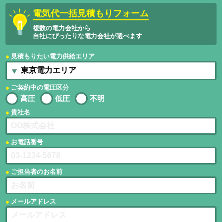
電気代一括見積もりフォーム
複数の電力会社から
自社にぴったりな電力会社が選べます
見積もりたい電力供給エリア
ご契約中の電圧区分
高圧
低圧
不明
貴社名
お電話番号
ご担当者のお名前
メールアドレス