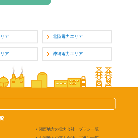
エリア
北陸電力エリア
エリア
沖縄電力エリア
覧
関西地方の電力会社・プラン一覧
覧
中国地方の電力会社・プラン一覧