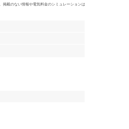
。掲載のない情報や電気料金のシミュレーションは