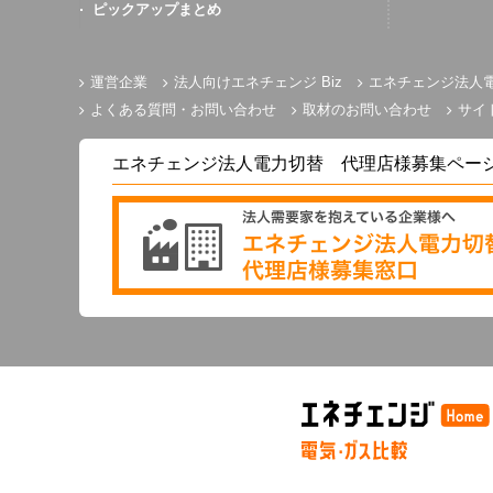
ピックアップまとめ
運営企業
法人向けエネチェンジ Biz
エネチェンジ法人
よくある質問・お問い合わせ
取材のお問い合わせ
サイ
エネチェンジ法人電力切替 代理店様募集ペー