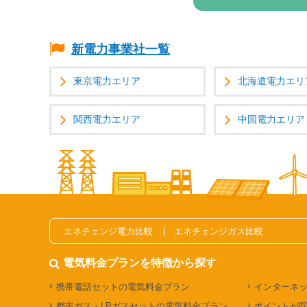
新電力事業社一覧
東京電力エリア
北海道電力エリ
関西電力エリア
中国電力エリア
エネチェンジ電力比較
エネチェンジガス比較
電気料金プランを特徴から探す
携帯電話セットの電気料金プラン
インターネ
都市ガス・LPガスセットの電気料金プラン
ポイントが