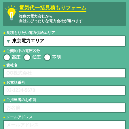
電気代一括見積もりフォーム
複数の電力会社から
自社にぴったりな電力会社が選べます
見積もりたい電力供給エリア
ご契約中の電圧区分
高圧
低圧
不明
貴社名
お電話番号
ご担当者のお名前
メールアドレス