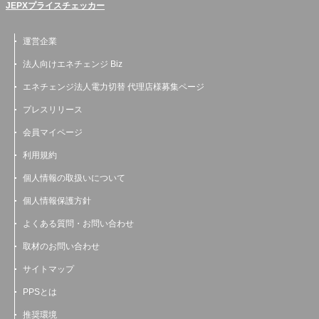
JEPXプライスチェッカー
運営企業
法人向けエネチェンジ Biz
エネチェンジ法人電力切替 代理店様募集ページ
プレスリリース
会員マイページ
利用規約
個人情報の取扱いについて
個人情報保護方針
よくある質問・お問い合わせ
取材のお問い合わせ
サイトマップ
PPSとは
推奨環境