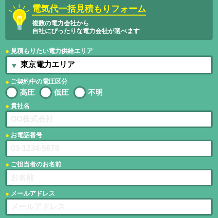
電気代一括見積もりフォーム
複数の電力会社から
自社にぴったりな電力会社が選べます
見積もりたい電力供給エリア
ご契約中の電圧区分
高圧
低圧
不明
貴社名
お電話番号
ご担当者のお名前
メールアドレス