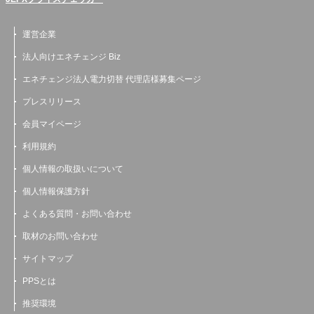
運営企業
法人向けエネチェンジ Biz
エネチェンジ法人電力切替 代理店様募集ページ
プレスリリース
会員マイページ
利用規約
個人情報の取扱いについて
個人情報保護方針
よくある質問・お問い合わせ
取材のお問い合わせ
サイトマップ
PPSとは
推奨環境