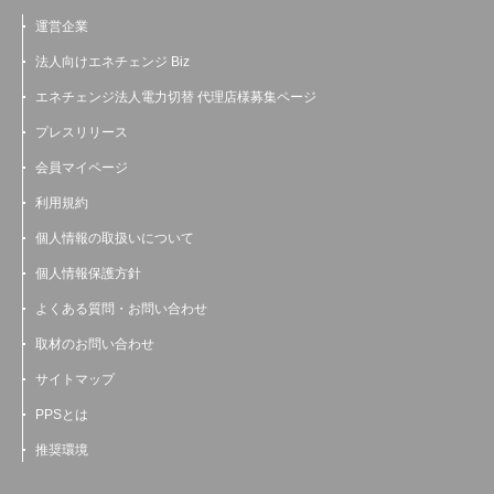
運営企業
法人向けエネチェンジ Biz
エネチェンジ法人電力切替 代理店様募集ページ
プレスリリース
会員マイページ
利用規約
個人情報の取扱いについて
個人情報保護方針
よくある質問・お問い合わせ
取材のお問い合わせ
サイトマップ
PPSとは
推奨環境