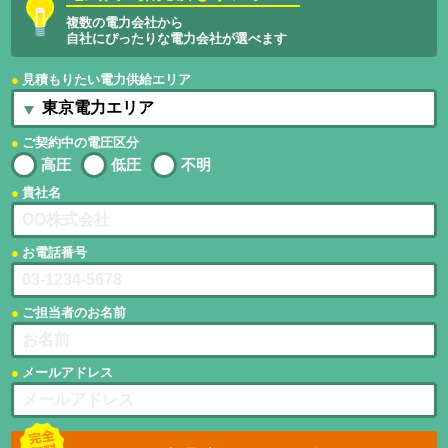
複数の電力会社から
自社にぴったりな電力会社が選べます
見積もりたい電力供給エリア
ご契約中の電圧区分
高圧
低圧
不明
貴社名
お電話番号
ご担当者のお名前
メールアドレス