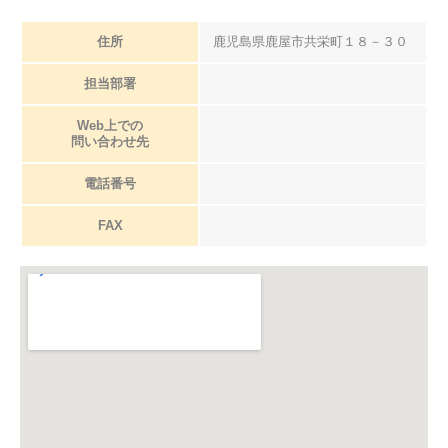
住所
鹿児島県鹿屋市共栄町１８－３０
担当部署
Web上での
問い合わせ先
電話番号
FAX