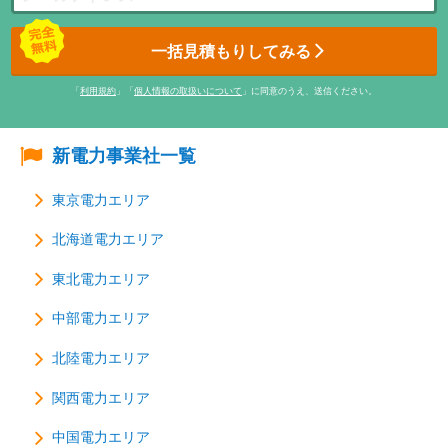
一括見積もりしてみる
「
利用規約
」「
個人情報の取扱いについて
」に同意のうえ、送信ください。
新電力事業社一覧
東京電力エリア
北海道電力エリア
東北電力エリア
中部電力エリア
北陸電力エリア
関西電力エリア
中国電力エリア