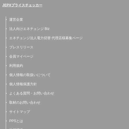
JEPXプライスチェッカー
運営企業
法人向けエネチェンジ Biz
エネチェンジ法人電力切替 代理店様募集ページ
プレスリリース
会員マイページ
利用規約
個人情報の取扱いについて
個人情報保護方針
よくある質問・お問い合わせ
取材のお問い合わせ
サイトマップ
PPSとは