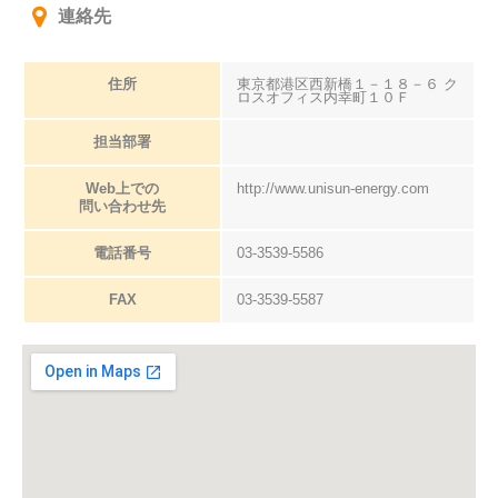
連絡先
住所
東京都港区西新橋１－１８－６ ク
ロスオフィス内幸町１０Ｆ
担当部署
Web上での
http://www.unisun-energy.com
問い合わせ先
電話番号
03-3539-5586
FAX
03-3539-5587