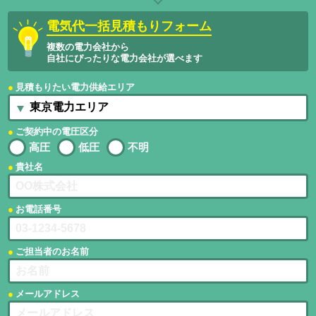
電気代一括見積もりフォーム
複数の電力会社から
自社にぴったりな電力会社が選べます
見積もりたい電力供給エリア
ご契約中の電圧区分
高圧
低圧
不明
貴社名
お電話番号
ご担当者のお名前
メールアドレス