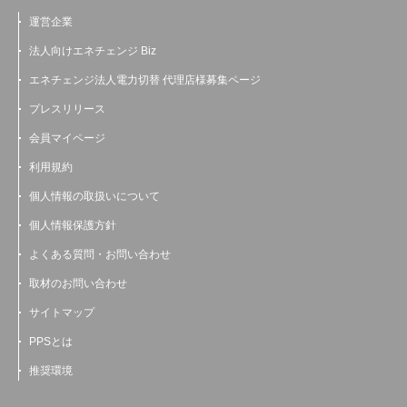
運営企業
法人向けエネチェンジ Biz
エネチェンジ法人電力切替 代理店様募集ページ
プレスリリース
会員マイページ
利用規約
個人情報の取扱いについて
個人情報保護方針
よくある質問・お問い合わせ
取材のお問い合わせ
サイトマップ
PPSとは
推奨環境