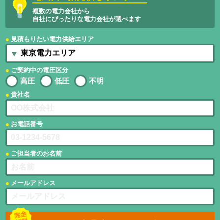
複数の電力会社から
自社にぴったりな電力会社が選べます
見積もりたい電力供給エリア
ご契約中の電圧区分
高圧
低圧
不明
貴社名
お電話番号
ご担当者のお名前
メールアドレス