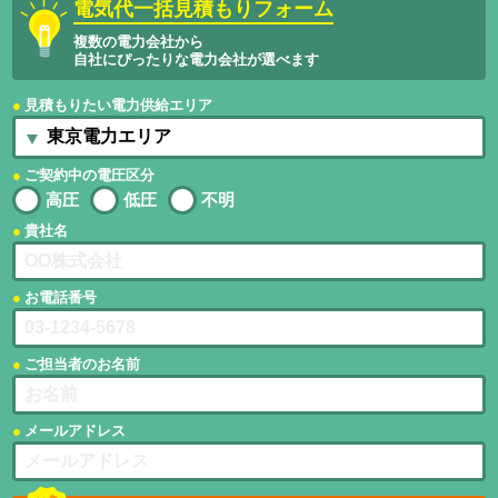
電気代一括見積もりフォーム
複数の電力会社から
自社にぴったりな電力会社が選べます
見積もりたい電力供給エリア
ご契約中の電圧区分
高圧
低圧
不明
貴社名
お電話番号
ご担当者のお名前
メールアドレス