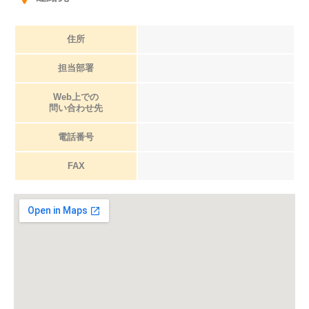
住所
担当部署
Web上での
問い合わせ先
電話番号
FAX