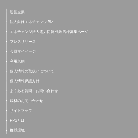
運営企業
法人向けエネチェンジ Biz
エネチェンジ法人電力切替 代理店様募集ページ
プレスリリース
会員マイページ
利用規約
個人情報の取扱いについて
個人情報保護方針
よくある質問・お問い合わせ
取材のお問い合わせ
サイトマップ
PPSとは
推奨環境