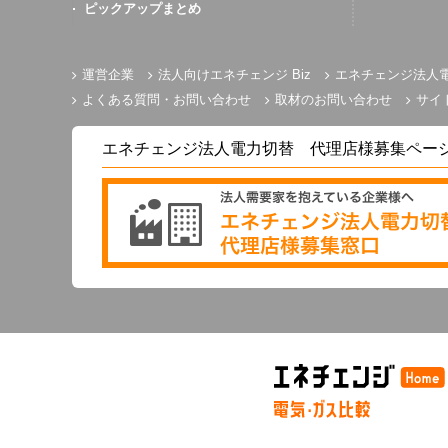
ピックアップまとめ
運営企業
法人向けエネチェンジ Biz
エネチェンジ法人
よくある質問・お問い合わせ
取材のお問い合わせ
サイ
エネチェンジ法人電力切替 代理店様募集ペー