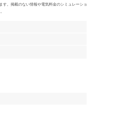
ます。掲載のない情報や電気料金のシミュレーショ
す。