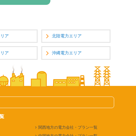
エリア
北陸電力エリア
エリア
沖縄電力エリア
覧
関西地方の電力会社・プラン一覧
覧
中国地方の電力会社・プラン一覧