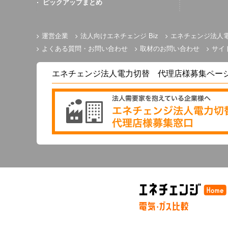
ピックアップまとめ
運営企業
法人向けエネチェンジ Biz
エネチェンジ法人
よくある質問・お問い合わせ
取材のお問い合わせ
サイ
エネチェンジ法人電力切替 代理店様募集ペー