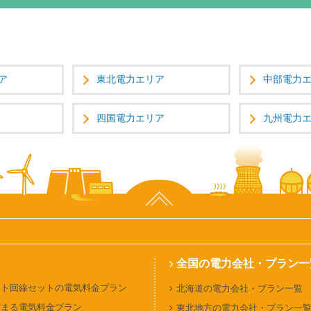
ア
東北電力エリア
中部電力
四国電力エリア
九州電力
ページ上部へ
全国の電力会社・プラン一
ット回線セットの電気料金プラン
北海道の電力会社・プラン一覧
貯まる電気料金プラン
東北地方の電力会社・プラン一