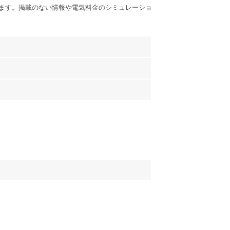
ます。掲載のない情報や電気料金のシミュレーショ