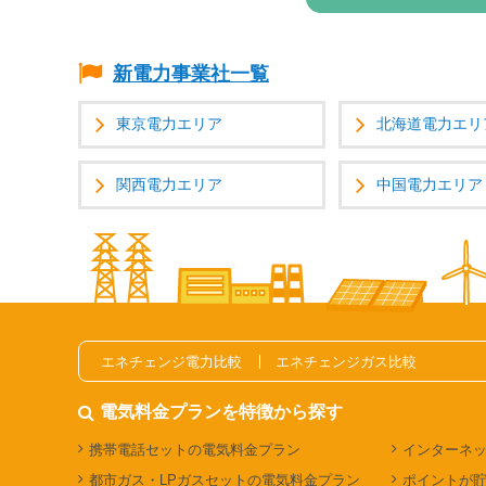
新電力事業社一覧
東京電力エリア
北海道電力エリ
関西電力エリア
中国電力エリア
エネチェンジ電力比較
エネチェンジガス比較
電気料金プランを特徴から探す
携帯電話セットの電気料金プラン
インターネ
都市ガス・LPガスセットの電気料金プラン
ポイントが