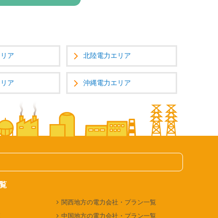
エリア
北陸電力エリア
エリア
沖縄電力エリア
覧
関西地方の電力会社・プラン一覧
覧
中国地方の電力会社・プラン一覧