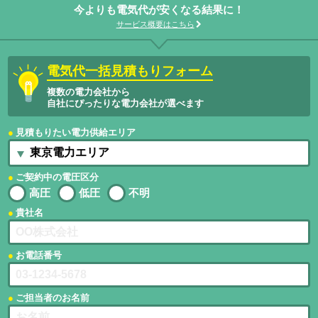
今よりも電気代が安くなる結果に！
サービス概要はこちら
電気代一括見積もりフォーム
複数の電力会社から
自社にぴったりな電力会社が選べます
見積もりたい電力供給エリア
ご契約中の電圧区分
高圧
低圧
不明
貴社名
お電話番号
ご担当者のお名前