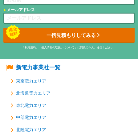
メールアドレス
一括見積もりしてみる
「
利用規約
」「
個人情報の取扱いについて
」に同意のうえ、送信ください。
新電力事業社一覧
東京電力エリア
北海道電力エリア
東北電力エリア
中部電力エリア
北陸電力エリア