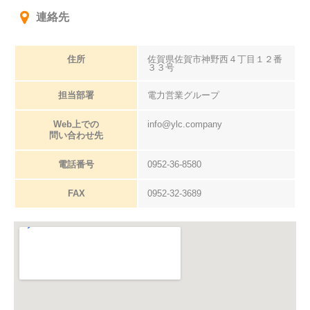
連絡先
住所
佐賀県佐賀市神野西４丁目１２番
３３号
担当部署
電力営業グループ
Web上での
info@ylc.company
問い合わせ先
電話番号
0952-36-8580
FAX
0952-32-3689