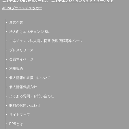
エネチェンジEV充電サービス
エネチェンジ・インサイト・マーケット
JEPXプライスチェッカー
運営企業
法人向けエネチェンジ Biz
エネチェンジ法人電力切替 代理店様募集ページ
プレスリリース
会員マイページ
利用規約
個人情報の取扱いについて
個人情報保護方針
よくある質問・お問い合わせ
取材のお問い合わせ
サイトマップ
PPSとは