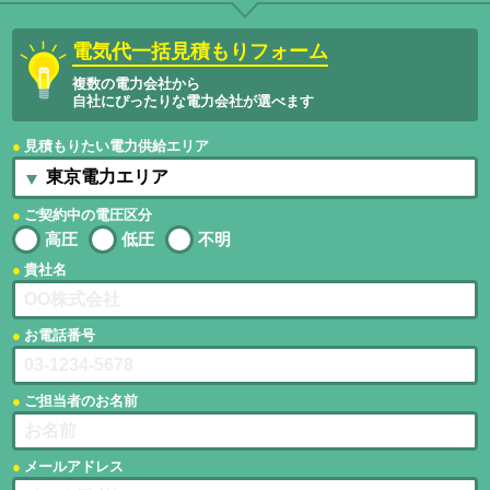
電気代一括見積もりフォーム
複数の電力会社から
自社にぴったりな電力会社が選べます
見積もりたい電力供給エリア
ご契約中の電圧区分
高圧
低圧
不明
貴社名
お電話番号
ご担当者のお名前
メールアドレス