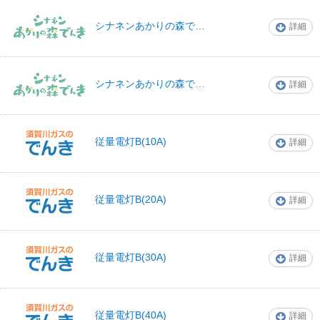
シナネンあかりの
シナネンあかりの森でんきプランB（マーケットリンク）
詳細
森でんき
シナネンあかりの
シナネンあかりの森でんきプランC（マーケットリンク）
詳細
森でんき
須賀川瓦斯株式会
従量電灯B(10A)
詳細
社
須賀川瓦斯株式会
従量電灯B(20A)
詳細
社
須賀川瓦斯株式会
従量電灯B(30A)
詳細
社
須賀川瓦斯株式会
従量電灯B(40A)
詳細