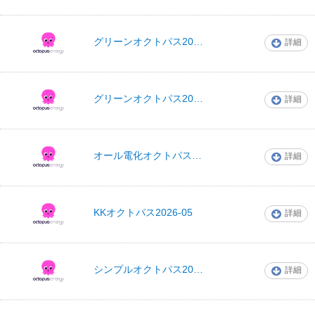
オクトパスエナジ
グリーンオクトパス2024-09
詳細
ー
オクトパスエナジ
グリーンオクトパス2023-12
詳細
ー
オクトパスエナジ
オール電化オクトパス2025-04
詳細
ー
オクトパスエナジ
KKオクトパス2026-05
詳細
ー
オクトパスエナジ
シンプルオクトパス2026-04
詳細
ー