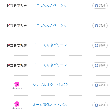
ドコモでんきベーシック（Mプラン）
詳細
ドコモでんき
ドコモでんきベーシック（Lプラン）
詳細
ドコモでんき
ドコモでんきグリーン（Mプラン）
詳細
ドコモでんき
ドコモでんきグリーン（Lプラン）
詳細
ドコモでんき
オクトパスエナジ
シンプルオクトパス2024-10
詳細
ー
オクトパスエナジ
オール電化オクトパス2024-10
詳細
ー