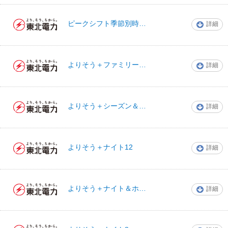
ピークシフト季節別時間帯別電灯
詳細
東北電力
よりそう＋ファミリーバリュー
詳細
東北電力
よりそう＋シーズン＆タイム
詳細
東北電力
よりそう＋ナイト12
詳細
東北電力
よりそう＋ナイト＆ホリデー
詳細
東北電力