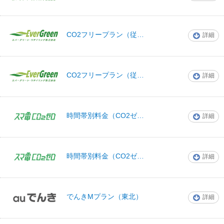
エバーグリーン・
CO2フリープラン（従量電灯B）
詳細
リテイリング
エバーグリーン・
CO2フリープラン（従量電灯C）
詳細
リテイリング
時間帯別料金（CO2ゼロホームプラン＋(プラス)）
詳細
スマ電
時間帯別料金（CO2ゼロショッププラン＋(プラス)）
詳細
スマ電
でんきMプラン（東北）
詳細
auでんき