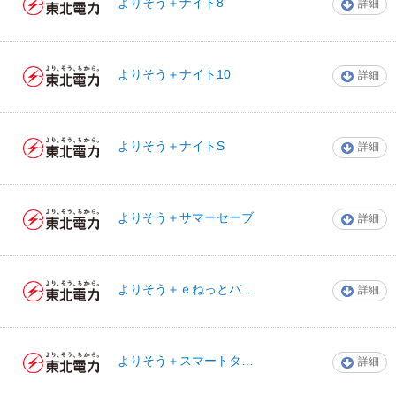
よりそう＋ナイト8
詳細
東北電力
よりそう＋ナイト10
詳細
東北電力
よりそう＋ナイトS
詳細
東北電力
よりそう＋サマーセーブ
詳細
東北電力
よりそう＋ｅねっとバリュー
詳細
東北電力
よりそう＋スマートタイム（主開閉器契約）
詳細
東北電力