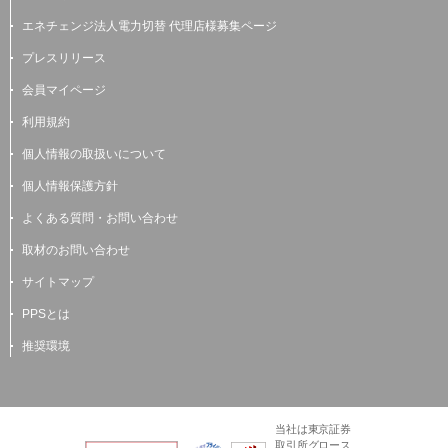
エネチェンジ法人電力切替 代理店様募集ページ
プレスリリース
会員マイページ
利用規約
個人情報の取扱いについて
個人情報保護方針
よくある質問・お問い合わせ
取材のお問い合わせ
サイトマップ
PPSとは
推奨環境
当社は東京証券
取引所グロース