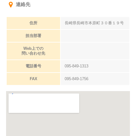
連絡先
住所
長崎県長崎市本原町３０番１９号
担当部署
Web上での
問い合わせ先
電話番号
095-849-1313
FAX
095-849-1756