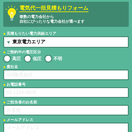
電気代一括見積もりフォーム
複数の電力会社から
自社にぴったりな電力会社が選べます
見積もりたい電力供給エリア
ご契約中の電圧区分
高圧
低圧
不明
貴社名
お電話番号
ご担当者のお名前
メールアドレス