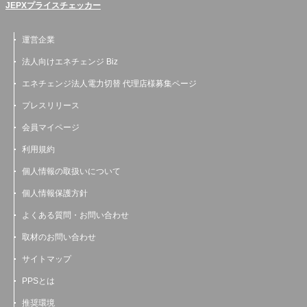
JEPXプライスチェッカー
運営企業
法人向けエネチェンジ Biz
エネチェンジ法人電力切替 代理店様募集ページ
プレスリリース
会員マイページ
利用規約
個人情報の取扱いについて
個人情報保護方針
よくある質問・お問い合わせ
取材のお問い合わせ
サイトマップ
PPSとは
推奨環境