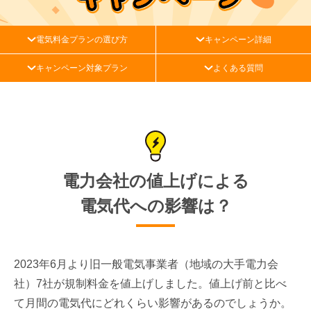
電気料金プランの選び方
キャンペーン詳細
キャンペーン対象プラン
よくある質問
電力会社の値上げによる
電気代への影響は？
2023年6月より旧一般電気事業者（地域の大手電力会
社）7社が規制料金を値上げしました。値上げ前と比べ
て月間の電気代にどれくらい影響があるのでしょうか。