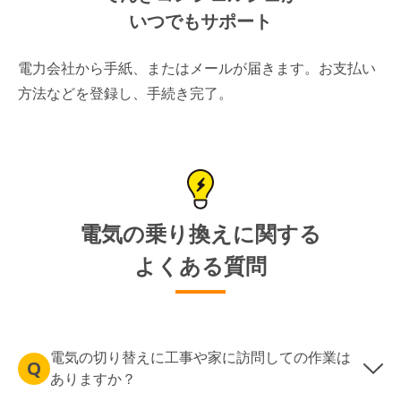
いつでもサポート
電力会社から手紙、またはメールが届きます。お支払い
方法などを登録し、手続き完了。
電気の乗り換えに関する
よくある質問
電気の切り替えに工事や家に訪問しての作業は
ありますか？