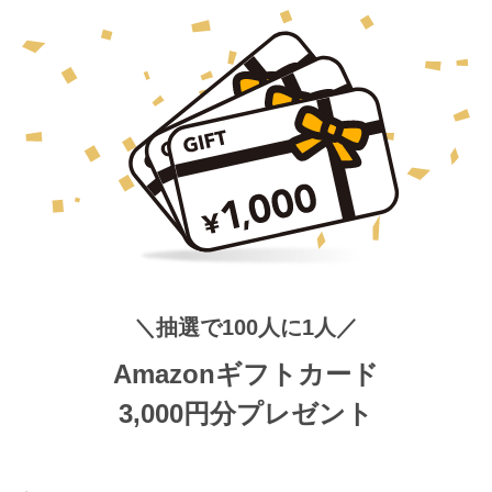
＼抽選で100人に1人／
Amazonギフトカード
3,000円分プレゼント