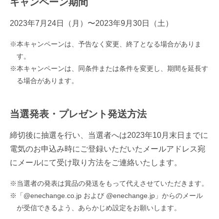
キャンペーン期間
2023年7月24日（月）〜2023年9月30日（土）
本キャンペーンは、予告なく変更、終了となる場合がありま
す。
本キャンペーンは、同条件または条件を変更し、期間を延長す
る場合があります。
当選発表・プレゼント発送方法
締切後に抽選を行い、当選者へは2023年10月末日までに
電気のお申込み時にご登録いただいたメールアドレス宛
にメールにて受け取り方法をご連絡いたします。
当選者の発表は賞品の発送をもって代えさせていただきます。
「@enechange.co.jp および @enechange.jp」からのメール
が受信できるよう、あらかじめ設定をお願いします。