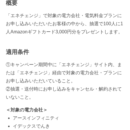
概要
「エネチェンジ」で対象の電力会社・電気料金プランに
お申し込みいただいたお客様の中から、抽選で100人に1
人Amazonギフトカード3,000円分をプレゼントします。
適用条件
①キャンペーン期間中に「エネチェンジ」サイト内、ま
たは「エネチェンジ」経由で対象の電力会社・プランに
お申し込みいただいていること。
②抽選・送付時にお申し込みをキャンセル・解約されて
いないこと。
＜対象の電力会社＞
アースインフィニティ
イデックスでんき