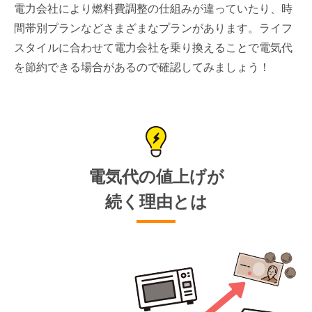
電力会社により燃料費調整の仕組みが違っていたり、時
間帯別プランなどさまざまなプランがあります。ライフ
スタイルに合わせて電力会社を乗り換えることで電気代
を節約できる場合があるので確認してみましょう！
電気代の値上げが
続く理由とは