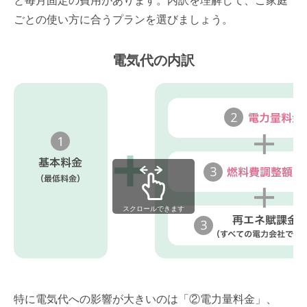
と毎月固定の費用があります。内訳を理解して、ご家庭
ごとの使い方に合うプランを選びましょう。
電気代の内訳
スクロールできます
特に電気代への影響が大きいのは「②電力量料金」、