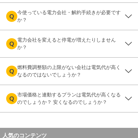
今使っている電力会社・解約手続きが必要です
か？
電力会社を変えると停電が増えたりしません
か？
燃料費調整額の上限がない会社は電気代が高く
なるのではないでしょうか？
市場価格と連動するプランは電気代が高くなる
のでしょうか？ 安くなるのでしょうか？
人気のコンテンツ