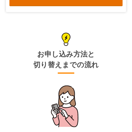
お申し込み方法と
切り替えまでの流れ