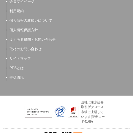
会員マイページ
利用規約
個人情報の取扱いについて
個人情報保護方針
よくある質問・お問い合わせ
取材のお問い合わせ
サイトマップ
PPSとは
推奨環境
当社は東京証券
取引所グロース
市場に上場して
います(証券コー
ド4169)