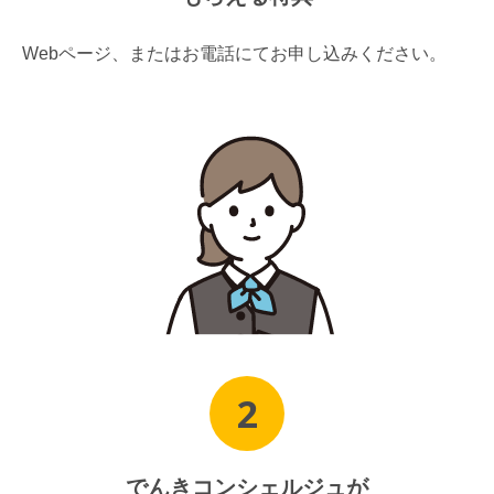
Webページ、またはお電話にてお申し込みください。
2
でんきコンシェルジュが