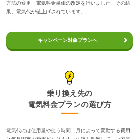
方法の変更、電気料金単価の改定を行いました。その結
果、電気代が値上げされています。
キャンペーン対象プランへ
乗り換え先の
電気料金プランの選び方
電気代には使用量や使う時間、月によって変動する費用