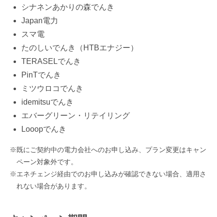
シナネンあかりの森でんき
Japan電力
スマ電
たのしいでんき（HTBエナジー）
TERASELでんき
PinTでんき
ミツウロコでんき
idemitsuでんき
エバーグリーン・リテイリング
Looopでんき
既にご契約中の電力会社へのお申し込み、プラン変更はキャン
ペーン対象外です。
エネチェンジ経由でのお申し込みが確認できない場合、適用さ
れない場合があります。