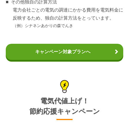
その他独自の計算方法
電力会社ごとの電気の調達にかかる費用を電気料金に
反映するため、独自の計算方法をとっています。
（例）シナネンあかりの森でんき
キャンペーン対象プランへ
電気代値上げ！
節約応援キャンペーン