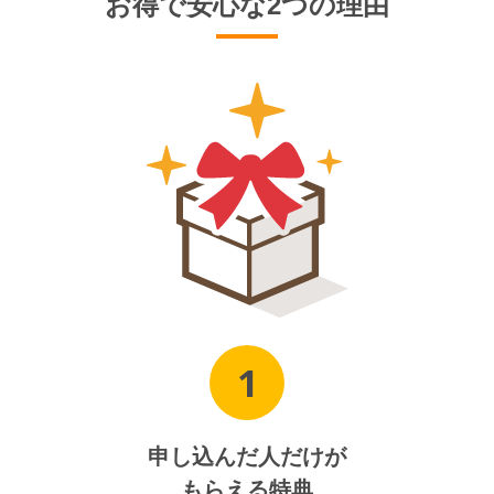
お得で安心な2つの理由
1
申し込んだ人だけが
もらえる特典