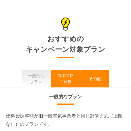
おすすめの
キャンペーン対象プラン
市場価格
一般的な
その他
に連動
プラン
一般的なプラン
燃料費調整額が旧一般電気事業者と同じ計算方式（上限
なし）のプランです。