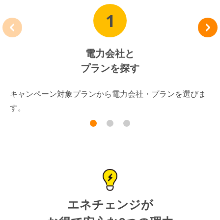
1
電力会社と
プランを探す
キャンペーン対象プランから電力会社・プランを選びま
す。
エネチェンジが