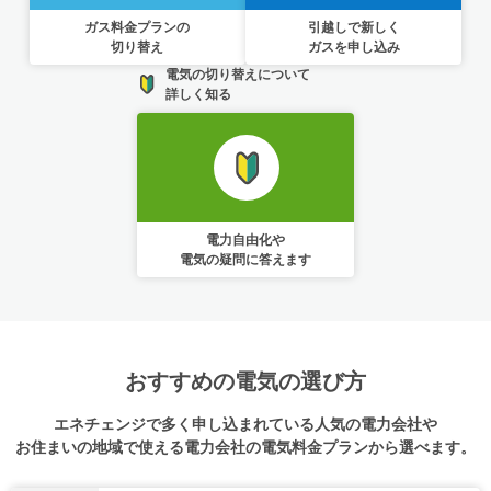
ガス料金プランの
引越しで新しく
切り替え
ガスを申し込み
電気の切り替えについて
詳しく知る
電力自由化や
電気の疑問に答えます
おすすめの電気の選び方
エネチェンジで多く申し込まれている人気の電力会社や
お住まいの地域で使える電力会社の電気料金プランから選べます。