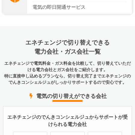
電気の
即日開通
サービス
エネチェンジで切り替えできる
電力会社・ガス会社一覧
エネチェンジで電気料金・ガス料金を比較して、切り替えていただ
ける電力会社とガス会社をご紹介します。
特に直接申し込めるプランなら、切り替え完了までエネチェンジの
でんきコンシェルジュがしっかりサポートするので安心です。
電気の切り替えができる会社
エネチェンジのでんきコンシェルジュからサポートが受
けられる電力会社