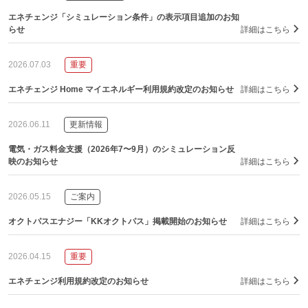
エネチェンジ「シミュレーション条件」の表示項目追加のお知
らせ
詳細はこちら
2026.07.03
重要
エネチェンジ Home マイエネルギー利用規約改定のお知らせ
詳細はこちら
2026.06.11
更新情報
電気・ガス料金支援（2026年7〜9月）のシミュレーション反
映のお知らせ
詳細はこちら
2026.05.15
ご案内
オクトパスエナジー「KKオクトパス」掲載開始のお知らせ
詳細はこちら
2026.04.15
重要
エネチェンジ利用規約改定のお知らせ
詳細はこちら