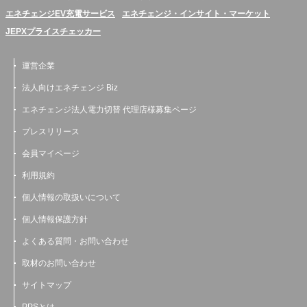
エネチェンジEV充電サービス
エネチェンジ・インサイト・マーケット
JEPXプライスチェッカー
運営企業
法人向けエネチェンジ Biz
エネチェンジ法人電力切替 代理店様募集ページ
プレスリリース
会員マイページ
利用規約
個人情報の取扱いについて
個人情報保護方針
よくある質問・お問い合わせ
取材のお問い合わせ
サイトマップ
PPSとは