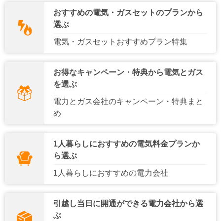
中国電力エリア
四国電力エリア
おすすめの電気・ガスセットのプランから
選ぶ
九州電力エリア
沖縄電力エリア
電気・ガスセットおすすめプラン特集
お得なキャンペーン・特典から電気とガス
を選ぶ
電力とガス会社のキャンペーン・特典まと
め
1人暮らしにおすすめの電気料金プランか
ら選ぶ
1人暮らしにおすすめの電力会社
引越し当日に開通ができる電力会社から選
ぶ