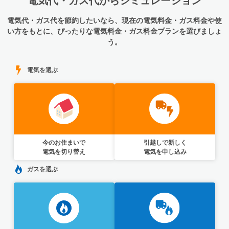
電気代・ガス代からシミュレーション
電気代・ガス代を節約したいなら、現在の電気料金・ガス料金や使
い方をもとに、ぴったりな電気料金・ガス料金プランを選びましょ
う。
電気を選ぶ
今のお住まいで
引越しで新しく
電気を切り替え
電気を申し込み
ガスを選ぶ