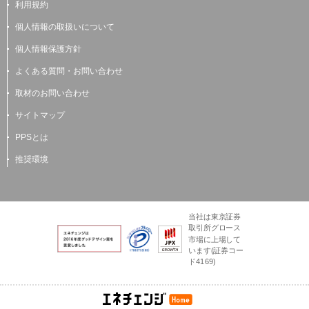
利用規約
個人情報の取扱いについて
個人情報保護方針
よくある質問・お問い合わせ
取材のお問い合わせ
サイトマップ
PPSとは
推奨環境
当社は東京証券
取引所グロース
市場に上場して
います(証券コー
ド4169)
電気とガスのかんた