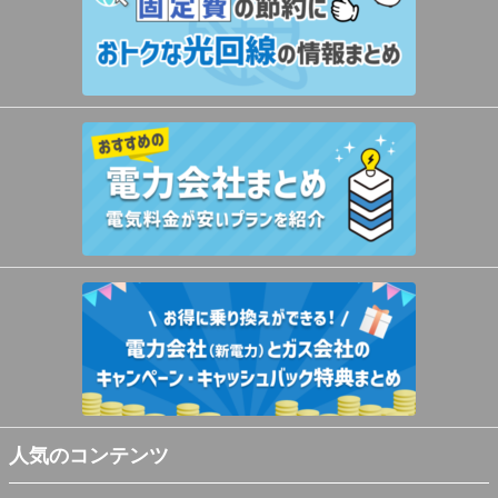
人気のコンテンツ