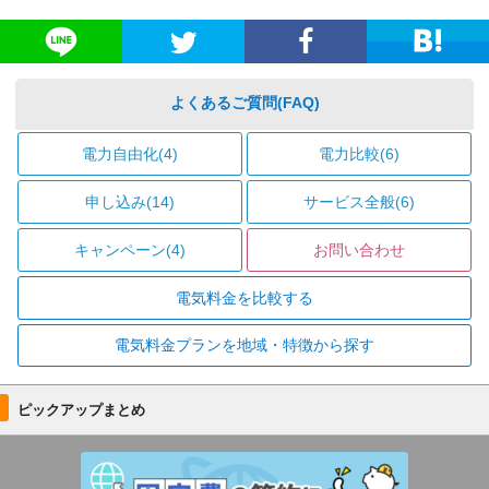
よくあるご質問(FAQ)
電力自由化(4)
電力比較(6)
申し込み(14)
サービス全般(6)
キャンペーン(4)
お問い合わせ
電気料金を比較する
電気料金プランを地域・特徴から探す
ピックアップまとめ