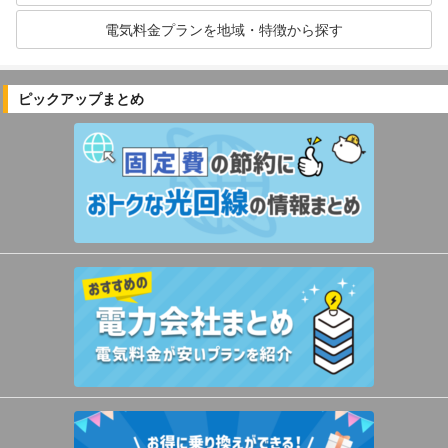
電気料金プランを地域・特徴から探す
ピックアップまとめ