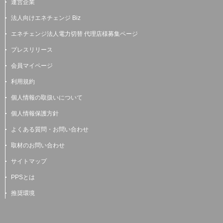
運営企業
法人向けエネチェンジ Biz
エネチェンジ法人電力切替 代理店様募集ページ
プレスリリース
会員マイページ
利用規約
個人情報の取扱いについて
個人情報保護方針
よくある質問・お問い合わせ
取材のお問い合わせ
サイトマップ
PPSとは
推奨環境