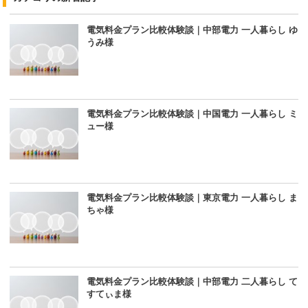
電気料金プラン比較体験談｜中部電力 一人暮らし ゆ
うみ様
電気料金プラン比較体験談｜中国電力 一人暮らし ミ
ュー様
電気料金プラン比較体験談｜東京電力 一人暮らし ま
ちゃ様
電気料金プラン比較体験談｜中部電力 二人暮らし て
すてぃま様