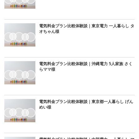
電気料金プラン比較体験談｜東京電力 一人暮らし タ
オちゃん様
電気料金プラン比較体験談｜沖縄電力 5人家族 さく
らママ様
電気料金プラン比較体験談｜東京都一人暮らし げん
めい様