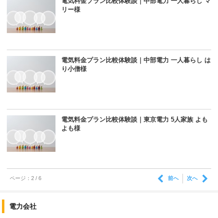
電気料金プラン比較体験談｜中部電力 一人暮らし マ
リー様
電気料金プラン比較体験談｜中部電力 一人暮らし は
り小僧様
電気料金プラン比較体験談｜東京電力 5人家族 よも
よも様
前へ
次へ
ページ：2 / 6
電力会社