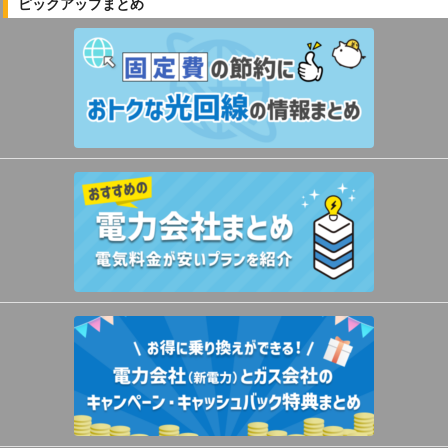
ピックアップまとめ