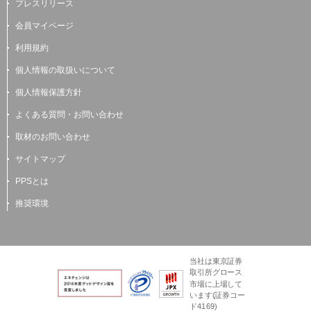
プレスリリース
会員マイページ
利用規約
個人情報の取扱いについて
個人情報保護方針
よくある質問・お問い合わせ
取材のお問い合わせ
サイトマップ
PPSとは
推奨環境
当社は東京証券
取引所グロース
市場に上場して
います(証券コー
ド4169)