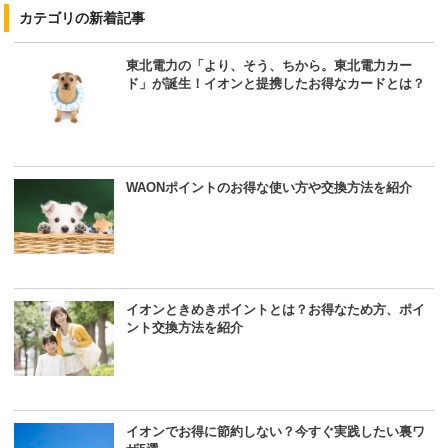
カテゴリの新着記事
東北電力の「より、そう、ちから。東北電力カー
ド」が誕生！イオンと提携したお得なカードとは？
WAONポイントのお得な使い方や交換方法を紹介
イオンときめきポイントとは？お得なため方、ポイ
ント交換方法を紹介
イオンでお得に節約しない？今すぐ実践したい裏ワ