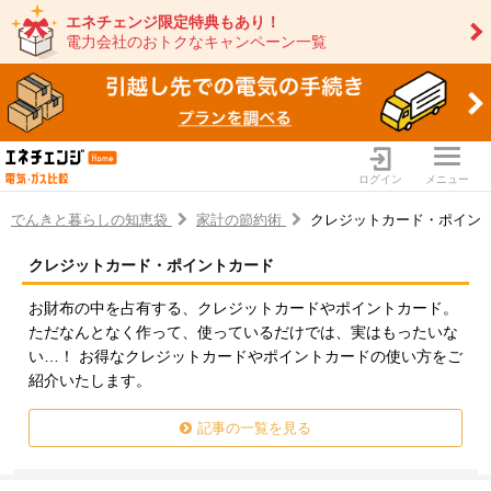
エネチェンジ限定特典もあり！
電力会社のおトクなキャンペーン一覧
ログイン
メニュー
でんきと暮らしの知恵袋
家計の節約術
クレジットカード・ポイン
クレジットカード・ポイントカード
電力・ガス比較サイト エネ
お財布の中を占有する、クレジットカードやポイントカード。
ただなんとなく作って、使っているだけでは、実はもったいな
い…！ お得なクレジットカードやポイントカードの使い方をご
紹介いたします。
記事の一覧を見る