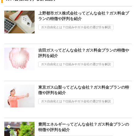
上野都市ガス株式会社ってどんな会社？ガス料金プ
ランの特徴や評判を紹介
ガス自由化とは？仕組みやガス会社の選び方を解説
吉田ガスってどんな会社？ガス料金プランの特徴や
評判を紹介
ガス自由化とは？仕組みやガス会社の選び方を解説
東京ガス山梨ってどんな会社？ガス料金プランの特
徴や評判を紹介
ガス自由化とは？仕組みやガス会社の選び方を解説
豊岡エネルギーってどんな会社？ガス料金プランの
特徴や評判を紹介