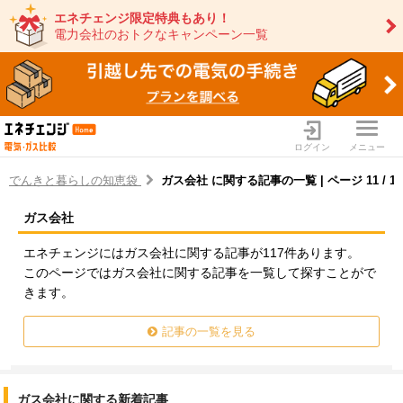
エネチェンジ限定特典もあり！
電力会社のおトクなキャンペーン一覧
ログイン
メニュー
でんきと暮らしの知恵袋
ガス会社 に関する記事の一覧 | ページ 11 / 
ガス会社
電力・ガス比較サイト エネ
エネチェンジにはガス会社に関する記事が117件あります。
このページではガス会社に関する記事を一覧して探すことがで
きます。
記事の一覧を見る
ガス会社に関する新着記事