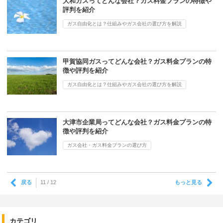
大和ガスってどんな会社？ガス料金プランの特徴や
評判を紹介
ガス自由化とは？仕組みやガス会社の選び方を解説
甲賀協同ガスってどんな会社？ガス料金プランの特
徴や評判を紹介
ガス自由化とは？仕組みやガス会社の選び方を解説
大津市企業局ってどんな会社？ガス料金プランの特
徴や評判を紹介
ガス会社・ガス料金プランの選び方
戻る
もっと見る
11 / 12
カテゴリ