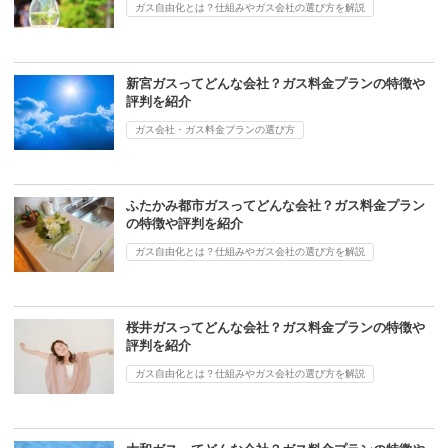
ガス自由化とは？仕組みやガス会社の選び方を解説
新宮ガスってどんな会社？ガス料金プランの特徴や
評判を紹介
ガス会社・ガス料金プランの選び方
ふたかみ都市ガスってどんな会社？ガス料金プラン
の特徴や評判を紹介
ガス自由化とは？仕組みやガス会社の選び方を解説
桜井ガスってどんな会社？ガス料金プランの特徴や
評判を紹介
ガス自由化とは？仕組みやガス会社の選び方を解説