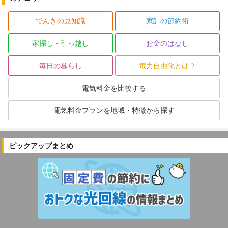
でんきの豆知識
家計の節約術
家探し・引っ越し
お金のはなし
毎日の暮らし
電力自由化とは？
電気料金を比較する
電気料金プランを地域・特徴から探す
ピックアップまとめ