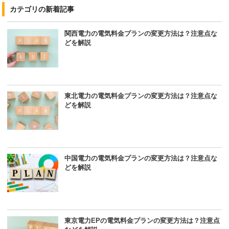
カテゴリの新着記事
関西電力の電気料金プランの変更方法は？注意点な
どを解説
東北電力の電気料金プランの変更方法は？注意点な
どを解説
中国電力の電気料金プランの変更方法は？注意点な
どを解説
東京電力EPの電気料金プランの変更方法は？注意点