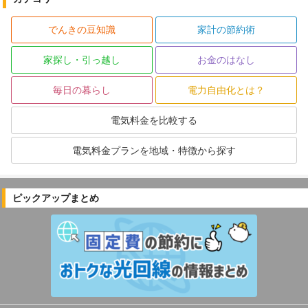
でんきの豆知識
家計の節約術
家探し・引っ越し
お金のはなし
毎日の暮らし
電力自由化とは？
電気料金を比較する
電気料金プランを地域・特徴から探す
ピックアップまとめ