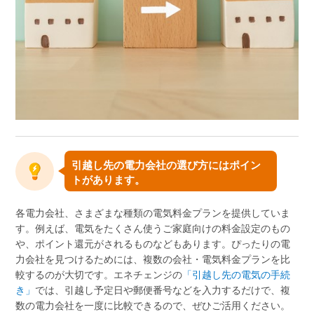
引越し先の電力会社の選び方にはポイン
トがあります。
各電力会社、さまざまな種類の電気料金プランを提供していま
す。例えば、電気をたくさん使うご家庭向けの料金設定のもの
や、ポイント還元がされるものなどもあります。ぴったりの電
力会社を見つけるためには、複数の会社・電気料金プランを比
較するのが大切です。エネチェンジの
「引越し先の電気の手続
き」
では、引越し予定日や郵便番号などを入力するだけで、複
数の電力会社を一度に比較できるので、ぜひご活用ください。