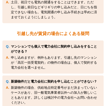
土日、祝日でも電気の開通をすることはできます。ただ
し、引越し前日などギリギリの申し込みだと、日にちを指
定できない場合も。電気開通の申し込み手続きは早めに済
ませておくようにしましょう。
引越し先が賃貸の場合によくある疑問
マンションでも個人で電力会社に契約申し込みをすること
ができる？
申し込めますが、例外もあります。引越し先のマンション
が「高圧一括受電契約」の物件の場合は、個人で契約する
電力会社を選べません。
新築物件だと電力会社に契約を申し込むことができない？
新築物件の場合、供給地点特定番号がまだ決まっていない
ケースがあり、旧一般電気事業者以外への加入が難しいこ
ともあります。詳しくは検討中の電力会社へお問い合わせ
ください。