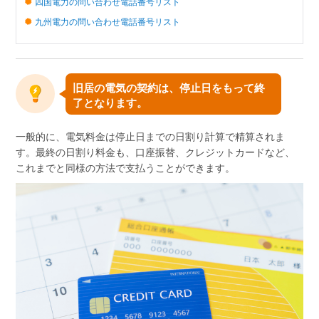
四国電力の問い合わせ電話番号リスト
九州電力の問い合わせ電話番号リスト
旧居の電気の契約は、停止日をもって終
了となります。
一般的に、電気料金は停止日までの日割り計算で精算されま
す。最終の日割り料金も、口座振替、クレジットカードなど、
これまでと同様の方法で支払うことができます。