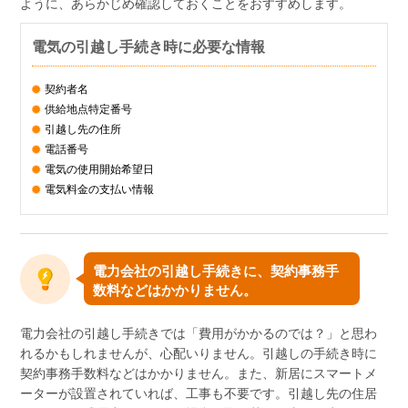
ように、あらかじめ確認しておくことをおすすめします。
電気の引越し手続き時に必要な情報
契約者名
供給地点特定番号
引越し先の住所
電話番号
電気の使用開始希望日
電気料金の支払い情報
電力会社の引越し手続きに、契約事務手
数料などはかかりません。
電力会社の引越し手続きでは「費用がかかるのでは？」と思わ
れるかもしれませんが、心配いりません。引越しの手続き時に
契約事務手数料などはかかりません。また、新居にスマートメ
ーターが設置されていれば、工事も不要です。引越し先の住居