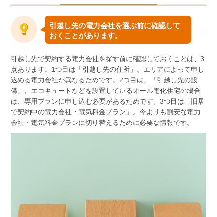
引越し先の電力会社を選ぶ前に確認して
おくことがあります。
引越し先で契約する電力会社を探す前に確認しておくことは、3
点あります。1つ目は「引越し先の住所」。エリアによって申し
込める電力会社が異なるためです。2つ目は、「引越し先の設
備」。エコキュートなどを設置しているオール電化住宅の場合
は、専用プランに申し込む必要があるためです。3つ目は「旧居
で契約中の電力会社・電気料金プラン」。今よりも割安な電力
会社・電気料金プランに切り替えるために必要な情報です。