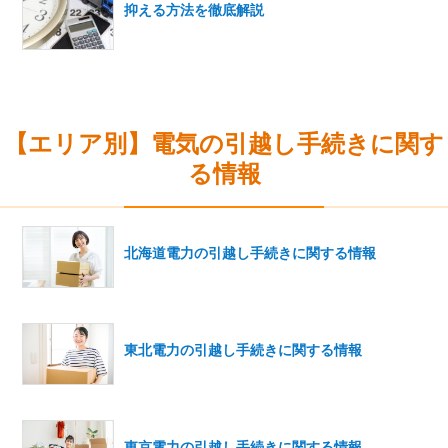
抑える方法を徹底解説
【エリア別】電気の引越し手続きに関す
る情報
北海道電力の引越し手続きに関する情報
東北電力の引越し手続きに関する情報
東京電力の引越し手続きに関する情報