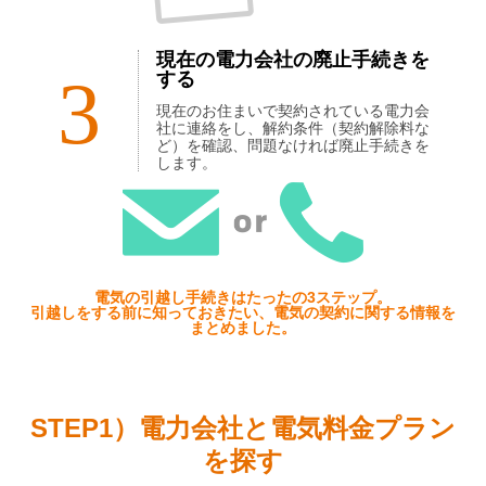
現在の電力会社の廃止手続きを
3
する
現在のお住まいで契約されている電力会
社に連絡をし、解約条件（契約解除料な
ど）を確認、問題なければ廃止手続きを
します。
電気の引越し手続きはたったの3ステップ。
引越しをする前に知っておきたい、電気の契約に関する情報を
まとめました。
STEP1）電力会社と電気料金プラン
を探す