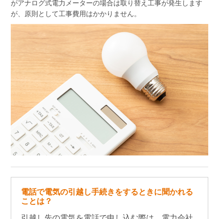
がアナログ式電力メーターの場合は取り替え工事が発生します
が、原則として工事費用はかかりません。
電話で電気の引越し手続きをするときに聞かれる
ことは？
引越し先の電気を電話で申し込む際は、電力会社