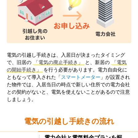
電気の引越し手続きは、入居日が決まったタイミング
で、旧居の
「電気の廃止手続き」
と、新居の
「電気
の開始手続き」
を行う必要があります。電力自由化に
ともなって導入された「
スマートメーター
」が設置され
た物件では、入居当日の時点で新しい住所での電力会社
との契約がないと、電気を使えないことがあるので注意
しましょう。
電気の引越し手続きの流れ
電力会社と電気料金プランを探