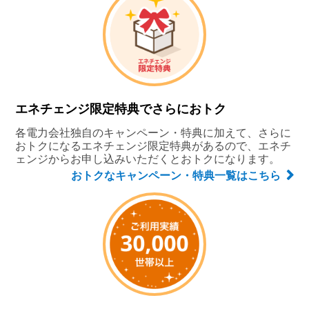
エネチェンジ限定特典でさらにおトク
各電力会社独自のキャンペーン・特典に加えて、さらに
おトクになるエネチェンジ限定特典があるので、エネチ
ェンジからお申し込みいただくとおトクになります。
おトクなキャンペーン・特典一覧はこちら