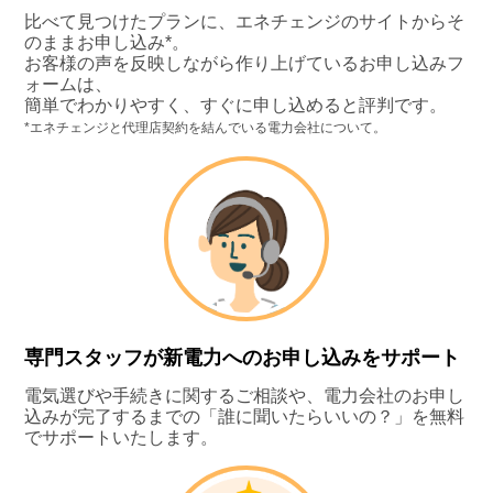
比べて見つけたプランに、エネチェンジのサイトからそ
のままお申し込み*。
お客様の声を反映しながら作り上げているお申し込みフ
ォームは、
簡単でわかりやすく、すぐに申し込めると評判です。
*エネチェンジと代理店契約を結んでいる電力会社について。
専門スタッフが新電力へのお申し込みをサポート
電気選びや手続きに関するご相談や、電力会社のお申し
込みが完了するまでの「誰に聞いたらいいの？」を無料
でサポートいたします。