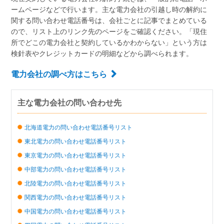
ームページなどで行います。主な電力会社の引越し時の解約に
関する問い合わせ電話番号は、会社ごとに記事でまとめている
ので、リスト上のリンク先のページをご確認ください。「現住
所でどこの電力会社と契約しているかわからない」という方は
検針表やクレジットカードの明細などから調べられます。
電力会社の調べ方はこちら
主な電力会社の問い合わせ先
北海道電力の問い合わせ電話番号リスト
東北電力の問い合わせ電話番号リスト
東京電力の問い合わせ電話番号リスト
中部電力の問い合わせ電話番号リスト
北陸電力の問い合わせ電話番号リスト
関西電力の問い合わせ電話番号リスト
中国電力の問い合わせ電話番号リスト