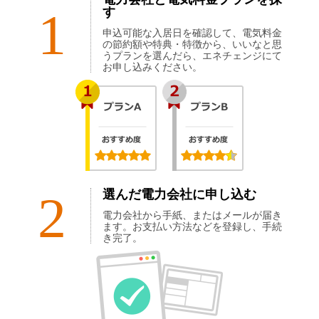
1
す
申込可能な入居日を確認して、電気料金
の節約額や特典・特徴から、いいなと思
うプランを選んだら、エネチェンジにて
お申し込みください。
2
選んだ電力会社に申し込む
電力会社から手紙、またはメールが届き
ます。お支払い方法などを登録し、手続
き完了。