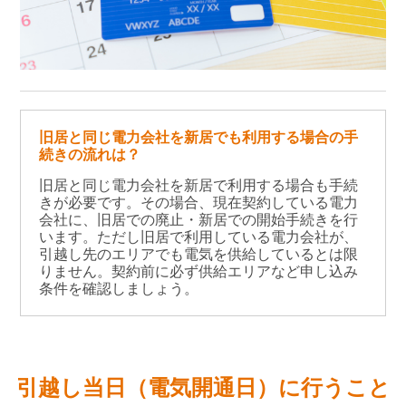
旧居と同じ電力会社を新居でも利用する場合の手
続きの流れは？
旧居と同じ電力会社を新居で利用する場合も手続
きが必要です。その場合、現在契約している電力
会社に、旧居での廃止・新居での開始手続きを行
います。ただし旧居で利用している電力会社が、
引越し先のエリアでも電気を供給しているとは限
りません。契約前に必ず供給エリアなど申し込み
条件を確認しましょう。
引越し当日（電気開通日）に行うこと