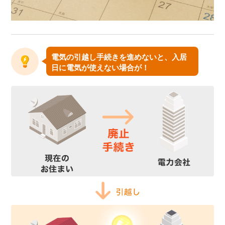
電気の引越し手続きを進めないと、入居
日に電気が使えない場合が！