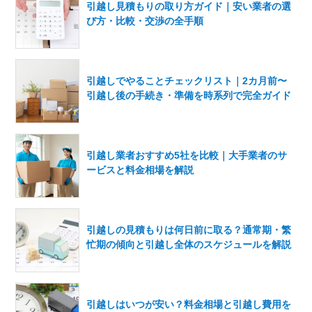
引越し見積もりの取り方ガイド｜安い業者の選
び方・比較・交渉の全手順
引越しでやることチェックリスト｜2カ月前〜
引越し後の手続き・準備を時系列で完全ガイド
引越し業者おすすめ5社を比較｜大手業者のサ
ービスと料金相場を解説
引越しの見積もりは何日前に取る？通常期・繁
忙期の傾向と引越し全体のスケジュールを解説
引越しはいつが安い？料金相場と引越し費用を