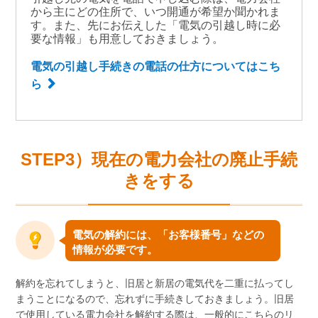
から主にどの住所で、いつ開通が希望か聞かれま
す。また、先にお伝えした「電気の引越し時に必
要な情報」も用意しておきましょう。
電気の引越し手続きの電話の仕方についてはこち
ら
STEP3）現在の電力会社の廃止手続
きをする
電気の解約には、「お客様番号」などの
情報が必要です。
解約を忘れてしまうと、旧居と新居の電気代を二重に払ってし
まうことになるので、忘れずに手続きしておきましょう。旧居
で使用している電力会社を解約する際は、一般的にこちらのリ