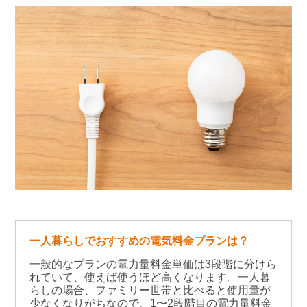
一人暮らしでおすすめの電気料金プランは？
一般的なプランの電力量料金単価は3段階に分けら
れていて、使えば使うほど高くなります。一人暮
らしの場合、ファミリー世帯と比べると使用量が
少なくなりがちなので、1〜2段階目の電力量料金