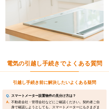
電気の引越し手続きでよくある質問
引越し手続き前に解決したいよくある疑問
スマートメーター設置物件の見分け方は？
不動産会社・管理会社などにご確認ください。契約者ご自
身で確認しようとしても、スマートメーターにもさまざま