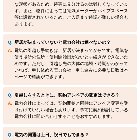
な形状があるため、確実に見分けるのは難しくなっていま
す。また、物件によっては電気メーターがパイプスペース
等に設置されているため、ご入居まで確認が難しい場合も
あります。
新居が決まっていないと電力会社は選べないの？
電気の引越し手続きは、新居が決まってからです。電気を
使う場所の住所・使用開始日がないと手続きができないた
めです。ただし、引越し先の大体の地域・時期がわかって
いれば、申し込める電力会社・申し込みに必要な日数は本
ページで確認ができます。
引越しをするときに、契約アンペアの変更はできる？
電力会社によっては、契約開始と同時にアンペア変更を受
け付けていない場合もあります。事前に契約検討している
電力会社に問い合わせすることをおすすめします。
電気の開通は土日、祝日でもできる？