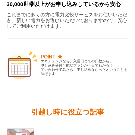
30,000世帯以上がお申し込みしているから安心
これまでに多くの方に電力比較サービスをお使いいただ
き、新しい電力をお選びいただいておりますので、安心
してご利用いただけます。
POINT
エネチェンジなら、入居日までの日数から、
申し込み受付可能なプランが一目でわかる！
問い合わせてみたら、申し込めなかったということを
防げます。
引越し時に役立つ記事