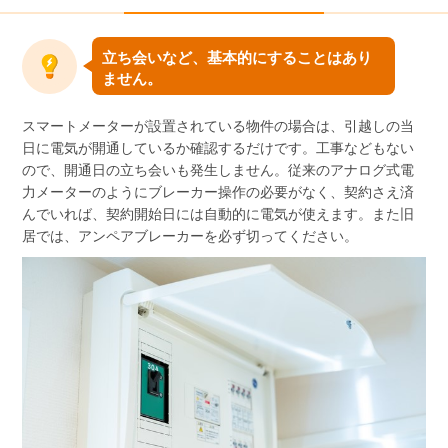
立ち会いなど、基本的にすることはあり
ません。
スマートメーターが設置されている物件の場合は、引越しの当
日に電気が開通しているか確認するだけです。工事などもない
ので、開通日の立ち会いも発生しません。従来のアナログ式電
力メーターのようにブレーカー操作の必要がなく、契約さえ済
んでいれば、契約開始日には自動的に電気が使えます。また旧
居では、アンペアブレーカーを必ず切ってください。