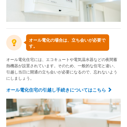
オール電化の場合は、立ち会いが必要で
す。
オール電化住宅には、エコキュートや電気温水器などの夜間蓄
熱機器が設置されています。そのため、一般的な住宅と違い、
引越し当日に開通の立ち会いが必要になるので、忘れないよう
にしましょう。
オール電化住宅の引越し手続きについてはこちら