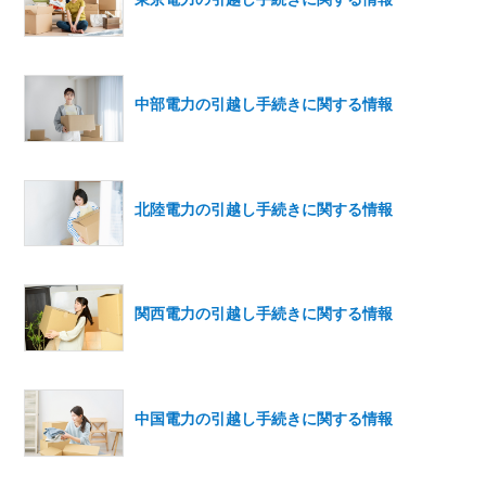
中部電力の引越し手続きに関する情報
北陸電力の引越し手続きに関する情報
関西電力の引越し手続きに関する情報
中国電力の引越し手続きに関する情報