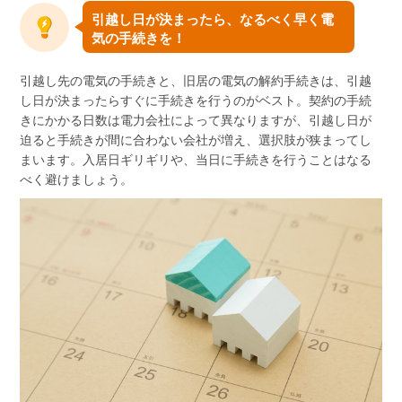
引越し日が決まったら、なるべく早く電
気の手続きを！
引越し先の電気の手続きと、旧居の電気の解約手続きは、引越
し日が決まったらすぐに手続きを行うのがベスト。契約の手続
きにかかる日数は電力会社によって異なりますが、引越し日が
迫ると手続きが間に合わない会社が増え、選択肢が狭まってし
まいます。入居日ギリギリや、当日に手続きを行うことはなる
べく避けましょう。