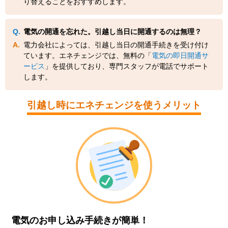
り替えることをおすすめします。
電気の開通を忘れた。引越し当日に開通するのは無理？
電力会社によっては、引越し当日の開通手続きを受け付け
ています。エネチェンジでは、無料の「
電気の即日開通サ
ービス
」を提供しており、専門スタッフが電話でサポート
します。
引越し時にエネチェンジを使うメリット
電気のお申し込み手続きが簡単！