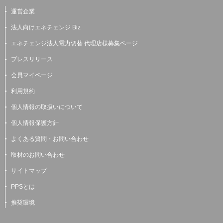
運営企業
法人向けエネチェンジ Biz
エネチェンジ法人電力切替 代理店様募集ページ
プレスリリース
会員マイページ
利用規約
個人情報の取扱いについて
個人情報保護方針
よくある質問・お問い合わせ
取材のお問い合わせ
サイトマップ
PPSとは
推奨環境