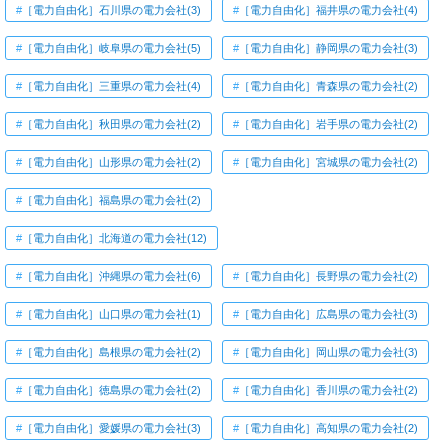
［電力自由化］石川県の電力会社(3)
［電力自由化］福井県の電力会社(4)
［電力自由化］岐阜県の電力会社(5)
［電力自由化］静岡県の電力会社(3)
［電力自由化］三重県の電力会社(4)
［電力自由化］青森県の電力会社(2)
［電力自由化］秋田県の電力会社(2)
［電力自由化］岩手県の電力会社(2)
［電力自由化］山形県の電力会社(2)
［電力自由化］宮城県の電力会社(2)
［電力自由化］福島県の電力会社(2)
［電力自由化］北海道の電力会社(12)
［電力自由化］沖縄県の電力会社(6)
［電力自由化］長野県の電力会社(2)
［電力自由化］山口県の電力会社(1)
［電力自由化］広島県の電力会社(3)
［電力自由化］島根県の電力会社(2)
［電力自由化］岡山県の電力会社(3)
［電力自由化］徳島県の電力会社(2)
［電力自由化］香川県の電力会社(2)
［電力自由化］愛媛県の電力会社(3)
［電力自由化］高知県の電力会社(2)