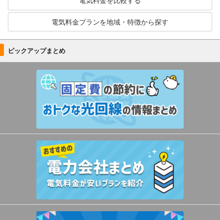
電気料金を比較する
電気料金プランを地域・特徴から探す
ピックアップまとめ