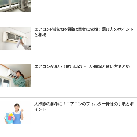
エアコン内部のお掃除は業者に依頼！選び方のポイント
と相場
エアコンが臭い！吹出口の正しい掃除と使い方まとめ
大掃除の参考に！エアコンのフィルター掃除の手順とポ
イント