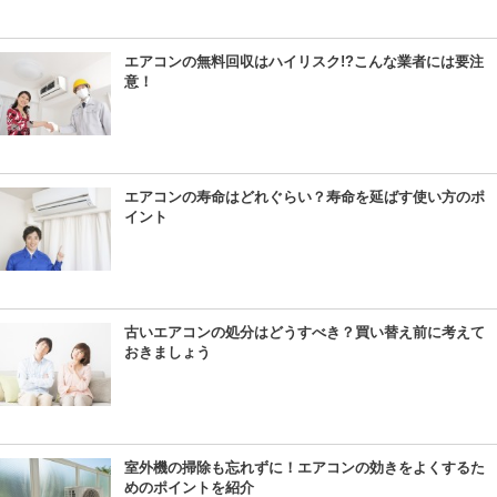
エアコンの無料回収はハイリスク!?こんな業者には要注
意！
エアコンの寿命はどれぐらい？寿命を延ばす使い方のポ
イント
古いエアコンの処分はどうすべき？買い替え前に考えて
おきましょう
室外機の掃除も忘れずに！エアコンの効きをよくするた
めのポイントを紹介