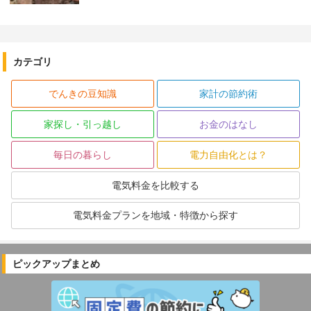
カテゴリ
でんきの豆知識
家計の節約術
家探し・引っ越し
お金のはなし
毎日の暮らし
電力自由化とは？
電気料金を比較する
電気料金プランを地域・特徴から探す
ピックアップまとめ