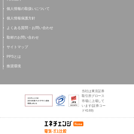
個人情報の取扱いについて
個人情報保護方針
よくある質問・お問い合わせ
取材のお問い合わせ
サイトマップ
PPSとは
推奨環境
当社は東京証券
取引所グロース
市場に上場して
います(証券コー
ド4169)
電気とガスのかんた