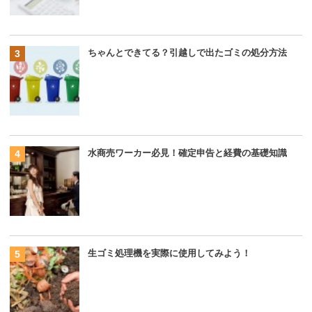
ちゃんとできてる？引越しで出たゴミの処分方法
水商売ワーカー必見！確定申告と経費の基礎知識
生ゴミ処理機を実際に使用してみよう！