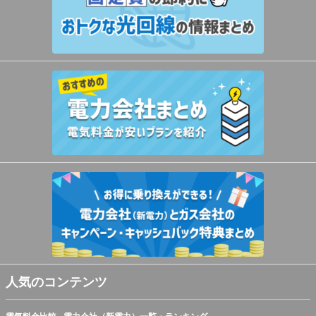
人気のコンテンツ