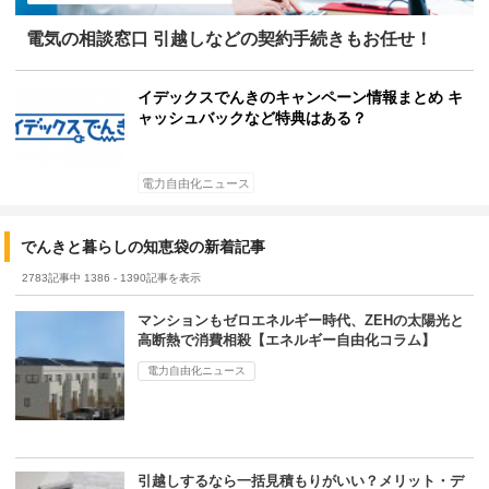
電気の相談窓口 引越しなどの契約手続きもお任せ！
イデックスでんきのキャンペーン情報まとめ キ
ャッシュバックなど特典はある？
電力自由化ニュース
でんきと暮らしの知恵袋の新着記事
2783記事中 1386 - 1390記事を表示
マンションもゼロエネルギー時代、ZEHの太陽光と
高断熱で消費相殺【エネルギー自由化コラム】
電力自由化ニュース
引越しするなら一括見積もりがいい？メリット・デ