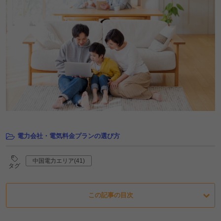
電力会社・電気料金プランの選び方
中国電力エリア(41)
タグ
この記事の目次