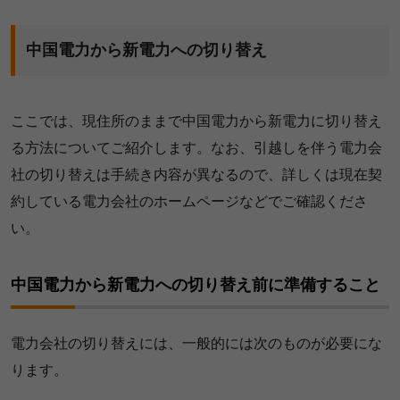
中国電力から新電力への切り替え
ここでは、現住所のままで中国電力から新電力に切り替え
る方法についてご紹介します。なお、引越しを伴う電力会
社の切り替えは手続き内容が異なるので、詳しくは現在契
約している電力会社のホームページなどでご確認くださ
い。
中国電力から新電力への切り替え前に準備すること
電力会社の切り替えには、一般的には次のものが必要にな
ります。