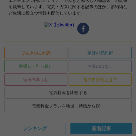
エネチェンジ内のメディア「でんきと暮らしの知恵袋」の記事
を執筆しています。電気・ガスに関する記事のほか、節約術な
ど生活に役立つ情報も配信しています。
でんきの豆知識
家計の節約術
家探し・引っ越し
お金のはなし
毎日の暮らし
電力自由化とは？
電気料金を比較する
電気料金プランを地域・特徴から探す
ランキング
新着記事