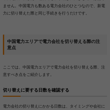
ません。中国電力も数ある電力会社のひとつなので、新電
力に切り替えた際と同じ手続きを行うだけです。
中国電力エリアで電力会社を切り替える際の注
意点
ここでは、中国電力エリアで電力会社を切り替える際、注
意すべき点をご紹介します。
切り替えに要する日数を確認する
電力会社の切り替えにかかる日数は、タイミングや会社に