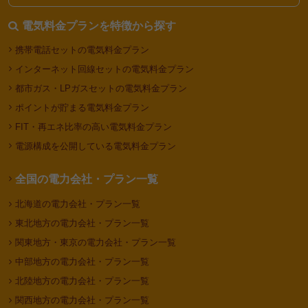
電気料金プランを特徴から探す
携帯電話セットの電気料金プラン
インターネット回線セットの電気料金プラン
都市ガス・LPガスセットの電気料金プラン
ポイントが貯まる電気料金プラン
FIT・再エネ比率の高い電気料金プラン
電源構成を公開している電気料金プラン
全国の電力会社・プラン一覧
北海道の電力会社・プラン一覧
東北地方の電力会社・プラン一覧
関東地方・東京の電力会社・プラン一覧
中部地方の電力会社・プラン一覧
北陸地方の電力会社・プラン一覧
関西地方の電力会社・プラン一覧