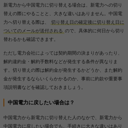
新電力から中国電力に切り替える場合は、新電力への切り
替えの際にやることと、大きな違いはありません。中国電
力へ切り替える際は、
切り替え日の確定後に切り替え日に
ついてのメールが送付される
ので、具体的に何日から切り
替わるかも確認できます。
ただし電力会社によっては契約期間の決まりがあったり、
解約違約金・解約手数料などが発生する条件が異なりま
す。切り替えの際は解約金が発生するかどうか、また解約
金が発生するならいくらかかるのか、事前に約款や重要事
項説明書などを確認しておきましょう。
中国電力に戻したい場合は？
中国電力から新電力に切り替えた人のなかで、新電力から
中国電力に戻したい場合でも、手続きに大きな違いはあり