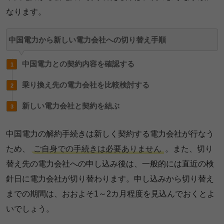
なります。
中国電力から新しい電力会社への切り替え手順
中国電力との契約内容を確認する
乗り換え先の電力会社を比較検討する
新しい電力会社と契約を結ぶ
中国電力の解約手続きは新しく契約する電力会社が行なう
ため、
ご自身での手続きは必要ありません
。また、切り
替え先の電力会社への申し込み後は、一般的には直近の検
針日に電力会社が切り替わります。申し込みから切り替え
までの期間は、おおよそ1～2カ月程度を見込んでおくとよ
いでしょう。