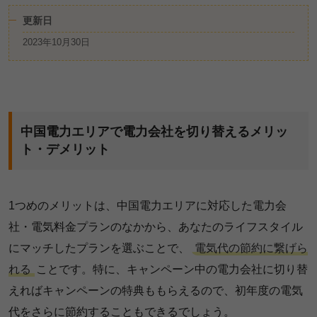
更新日
2023年10月30日
中国電力エリアで電力会社を切り替えるメリッ
ト・デメリット
1つめのメリットは、中国電力エリアに対応した電力会
社・電気料金プランのなかから、あなたのライフスタイル
にマッチしたプランを選ぶことで、
電気代の節約に繋げら
れる
ことです。特に、キャンペーン中の電力会社に切り替
えればキャンペーンの特典ももらえるので、初年度の電気
代をさらに節約することもできるでしょう。