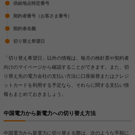
供給地点特定番号
契約者番号（お客さま番号）
契約者名義
切り替え希望日
「切り替え希望日」以外の情報は、毎月の検針票や契約者
向けのマイページから確認することができます。また、切
り替え先の電力会社の支払い方法に口座振替またはクレジ
ットカードを利用する予定なら、それらに関する支払い情
報もまとめておきましょう。
中国電力から新電力への切り替え方法
中国電力から新電力に切り替える際は、次のような手順に