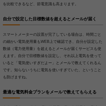
を比較できるなど、節電意識も高まります。
自分で設定した目標数値を超えるとメールが届く
スマートメーターの設置が完了している場合は、時間ごと
の細かい電気使用量もWEB上で確認でき、自分が設定した
数値（電力使用量）を超えるとメールが届くサービスも使
えます。自分で目標数値を設定し、それ以上電気を使って
いると「電気使いすぎだよー」とメールで教えてくれるん
です。知らないうちに電気を使いすぎていた、ということ
も防げますね。
最適な電気料金プランをメールで教えてもらえる