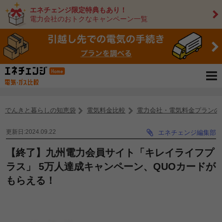
エネチェンジ限定特典もあり！
電力会社のおトクなキャンペーン一覧
でんきと暮らしの知恵袋
電気料金比較
電力会社・電気料金プランの
更新日:2024.09.22
エネチェンジ編集部
【終了】九州電力会員サイト「キレイライフプ
ラス」 5万人達成キャンペーン、QUOカードが
もらえる！