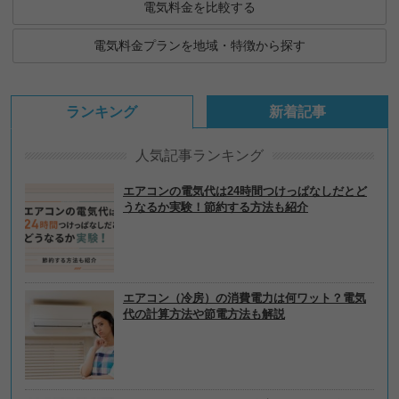
電気料金を比較する
電気料金プランを地域・特徴から探す
ランキング
新着記事
人気記事ランキング
エアコンの電気代は24時間つけっぱなしだとど
うなるか実験！節約する方法も紹介
エアコン（冷房）の消費電力は何ワット？電気
代の計算方法や節電方法も解説