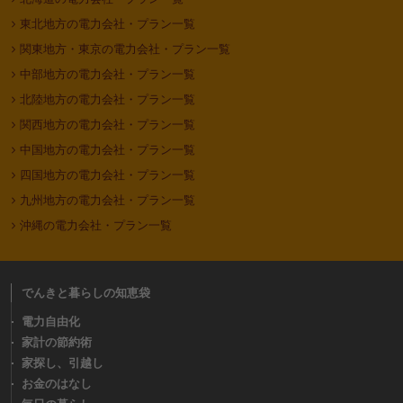
東北地方の電力会社・プラン一覧
関東地方・東京の電力会社・プラン一覧
中部地方の電力会社・プラン一覧
北陸地方の電力会社・プラン一覧
関西地方の電力会社・プラン一覧
中国地方の電力会社・プラン一覧
四国地方の電力会社・プラン一覧
九州地方の電力会社・プラン一覧
沖縄の電力会社・プラン一覧
でんきと暮らしの知恵袋
電力自由化
家計の節約術
家探し、引越し
お金のはなし