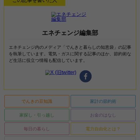
この記事を書いた人
エネチェンジ編集部
エネチェンジ内のメディア「でんきと暮らしの知恵袋」の記事
を執筆しています。電気・ガスに関する記事のほか、節約術な
ど生活に役立つ情報も配信しています。
でんきの豆知識
家計の節約術
家探し・引っ越し
お金のはなし
毎日の暮らし
電力自由化とは？