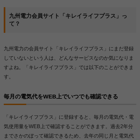
九州電力会員サイト「キレイライフプラス」っ
て？
九州電力の会員サイト「キレイライフプラス」にまだ登録
していないという人は、どんなサービスなのか気になりま
すよね。「キレイライフプラス」では以下のことができま
す。
毎月の電気代をWEB上でいつでも確認できる
「キレイライフプラス」に登録すると、毎月の電気代・電
気使用量をWEB上で確認することができます。過去2年分
までさかのぼって確認できるため、去年の同じ月と電気代