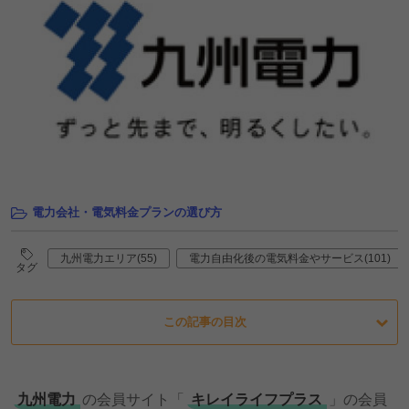
電力会社・電気料金プランの選び方
九州電力エリア(55)
電力自由化後の電気料金やサービス(101)
タグ
この記事の目次
九州電力
の会員サイト「
キレイライフプラス
」の会員