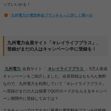
っていいかも！
九州電力の電気料金プランをもっと詳しく調べる
九州電力会員サイト「キレイライフプラス」、
登録がまだの人はキャンペーン中に登録を！
九州電力
会員サイト「
キレイライフプラス
」5万人達成
キャンペーンをご紹介しました。会員登録はもちろん無料
なので、九州電力を利用していて「キレイライフプラス」
へ登録がまだの人は抽選でQUOカードがもらえるキャンペ
ーン期間中に登録してみては？
エネチェンジではアナタに最適な電気料金プランを比較検