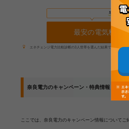
平均33,80
最安の電気料金
エネチェンジ電力比較診断の3人世帯を選んだ結果で、節約額1位の
奈良電力のキャンペーン・特典情報
ここでは、奈良電力のキャンペーン情報についてご