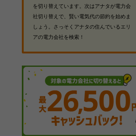
を切り替えています。次はアナタが電力会
社切り替えで、賢い電気代の節約を始めま
しょう。さっそくアナタの住んでいるエリ
アの電力会社を検索！