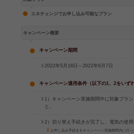
エネチェンジでお申し込み可能なプラン
キャンペーン概要
キャンペーン期間
2022年5月18日～2022年6月7日
キャンペーン適用条件（以下の1、2をいず
1）キャンペーン実施期間中に対象プラ
と。
2）切り替え手続きが完了し、電気の使
お申し込み手続きをキャンペーン実施期間内に行っ