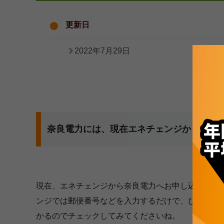
更新日
2022年7月29日
奈良電力には、現在エネチェンジからお申
現在、エネチェンジから奈良電力へお申し込みいた
ンジでは郵便番号などを入力するだけで、ぴったり
かるのでチェックしてみてくださいね。