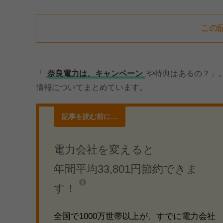
この
「
奈良電力は、キャンペーン
や特典はあるの？」
情報についてまとめています。
記事を読む前に…
電力会社を変えると
年間平均33,801円節約できま
す！
全国で1000万世帯以上が、すでに電力会社