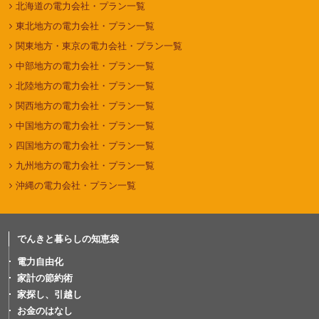
北海道の電力会社・プラン一覧
東北地方の電力会社・プラン一覧
関東地方・東京の電力会社・プラン一覧
中部地方の電力会社・プラン一覧
北陸地方の電力会社・プラン一覧
関西地方の電力会社・プラン一覧
中国地方の電力会社・プラン一覧
四国地方の電力会社・プラン一覧
九州地方の電力会社・プラン一覧
沖縄の電力会社・プラン一覧
でんきと暮らしの知恵袋
電力自由化
家計の節約術
家探し、引越し
お金のはなし