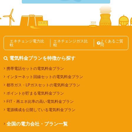
説
電力会社・電気料金プランの選び方記事一覧
エネチェンジ電力比
エネチェンジガス比
よくあるご質
較
較
問
電気料金プランを特徴から探す
携帯電話セットの電気料金プラン
インターネット回線セットの電気料金プラン
都市ガス・LPガスセットの電気料金プラン
ポイントが貯まる電気料金プラン
FIT・再エネ比率の高い電気料金プラン
電源構成を公開している電気料金プラン
全国の電力会社・プラン一覧