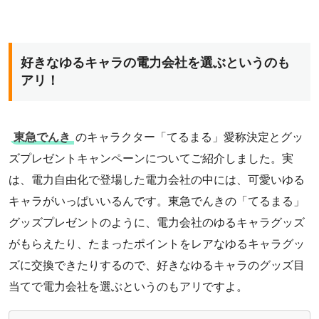
好きなゆるキャラの電力会社を選ぶというのも
アリ！
東急でんき
のキャラクター「てるまる」愛称決定とグッ
ズプレゼントキャンペーンについてご紹介しました。実
は、電力自由化で登場した電力会社の中には、可愛いゆる
キャラがいっぱいいるんです。東急でんきの「てるまる」
グッズプレゼントのように、電力会社のゆるキャラグッズ
がもらえたり、たまったポイントをレアなゆるキャラグッ
ズに交換できたりするので、好きなゆるキャラのグッズ目
当てで電力会社を選ぶというのもアリですよ。