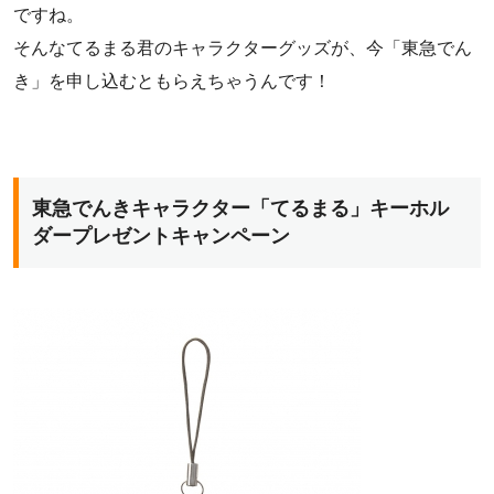
ですね。
そんなてるまる君のキャラクターグッズが、今「東急でん
き」を申し込むともらえちゃうんです！
東急でんきキャラクター「てるまる」キーホル
ダープレゼントキャンペーン