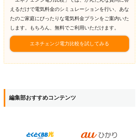
えるだけで電気料金のシミュレーションを行い、あな
たのご家庭にぴったりな電気料金プランをご案内いた
します。もちろん、無料でご利用いただけます。
エネチェンジ電力比較を試してみる
編集部おすすめコンテンツ