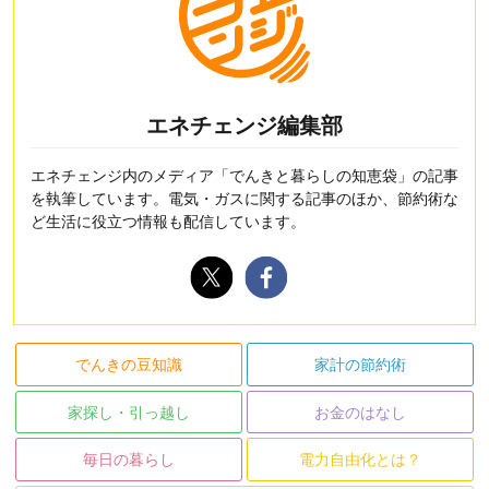
エネチェンジ編集部
エネチェンジ内のメディア「でんきと暮らしの知恵袋」の記事
を執筆しています。電気・ガスに関する記事のほか、節約術な
ど生活に役立つ情報も配信しています。
でんきの豆知識
家計の節約術
家探し・引っ越し
お金のはなし
毎日の暮らし
電力自由化とは？