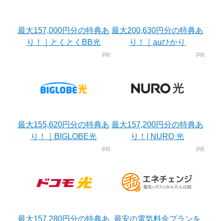
最大157,000円分の特典あ
最大200,630円分の特典あ
り！｜とくとくBB光
り！｜auひかり
最大155,620円分の特典あ
最大157,200円分の特典あ
り！｜BIGLOBE光
り！| NURO 光
最大157,280円分の特典あ
最安の電気料金プランを