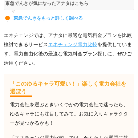
東急でんきが気になったアナタはこちら
東急でんきをもっと詳しく調べる
エネチェンジでは、アナタに最適な電気料金プランを比較
検討できるサービス
エネチェンジ電力比較
を提供していま
す。電力自由化後の最適な電気料金プラン探しに、ぜひご
活用ください。
「このゆるキャラ可愛い！」楽しく電力会社を
選ぼう
電力会社を選ぶときいくつかの電力会社で迷ったら、
ゆるキャラにも注目してみて。お気に入りキャラクタ
ーが見つかるかも！
「エネチェンジ電力比較」では、かんたんな質問に答