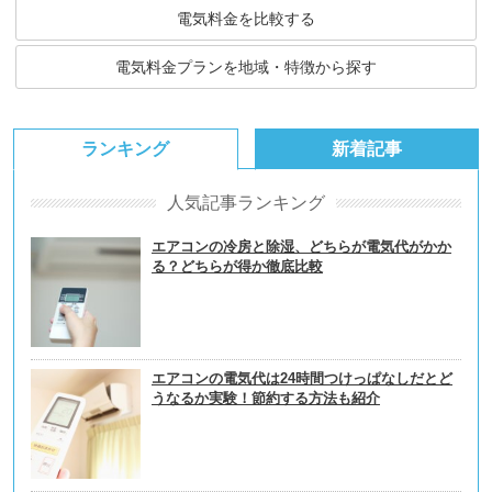
電気料金を比較する
電気料金プランを地域・特徴から探す
ランキング
新着記事
人気記事ランキング
エアコンの冷房と除湿、どちらが電気代がかか
る？どちらが得か徹底比較
エアコンの電気代は24時間つけっぱなしだとど
うなるか実験！節約する方法も紹介